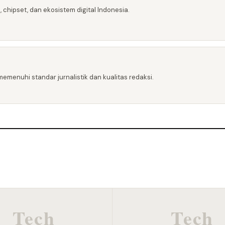
 chipset, dan ekosistem digital Indonesia.
emenuhi standar jurnalistik dan kualitas redaksi.