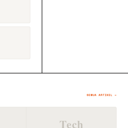
SEMUA ARTIKEL →