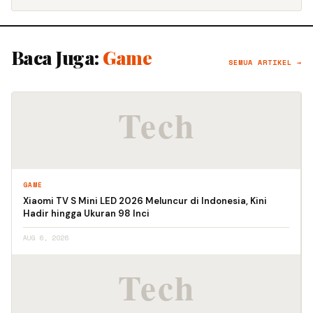
Baca Juga:
Game
SEMUA ARTIKEL →
GAME
Xiaomi TV S Mini LED 2026 Meluncur di Indonesia, Kini
Hadir hingga Ukuran 98 Inci
AUG 6, 2026