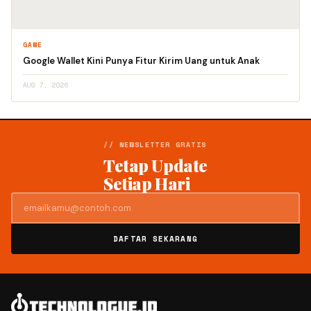
GAME
Google Wallet Kini Punya Fitur Kirim Uang untuk Anak
AUG 7, 2026
// NEWSLETTER GRATIS
Tetap Update
Setiap Hari
DAFTAR SEKARANG