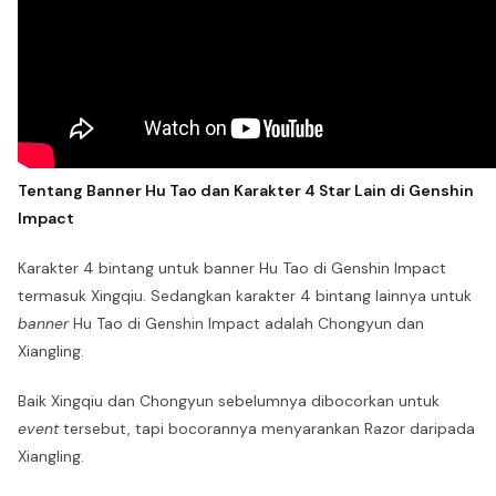
Tentang Banner Hu Tao dan Karakter 4 Star Lain di Genshin
Impact
Karakter 4 bintang untuk banner Hu Tao di Genshin Impact
termasuk Xingqiu. Sedangkan karakter 4 bintang lainnya untuk
banner
Hu Tao di Genshin Impact adalah Chongyun dan
Xiangling.
Baik Xingqiu dan Chongyun sebelumnya dibocorkan untuk
event
tersebut, tapi bocorannya menyarankan Razor daripada
Xiangling.