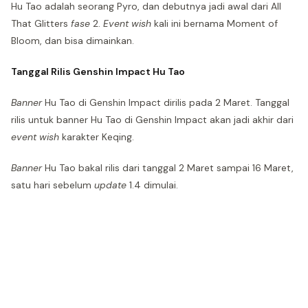
Hu Tao adalah seorang Pyro, dan debutnya jadi awal dari All
That Glitters
fase
2.
Event wish
kali ini bernama Moment of
Bloom, dan bisa dimainkan.
Tanggal Rilis Genshin Impact Hu Tao
Banner
Hu Tao di Genshin Impact dirilis pada 2 Maret. Tanggal
rilis untuk banner Hu Tao di Genshin Impact akan jadi akhir dari
event wish
karakter Keqing.
Banner
Hu Tao bakal rilis dari tanggal 2 Maret sampai 16 Maret,
satu hari sebelum
update
1.4 dimulai.