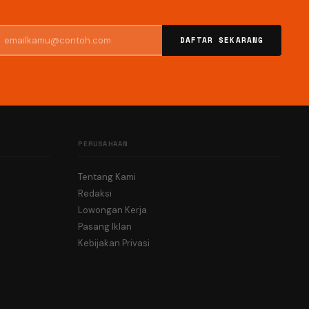
DAFTAR SEKARANG
PERUSAHAAN
Tentang Kami
Redaksi
Lowongan Kerja
Pasang Iklan
Kebijakan Privasi