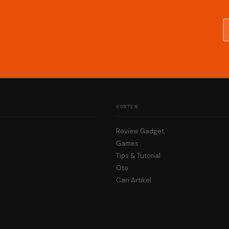
KONTEN
Review Gadget
Games
Tips & Tutorial
Oto
Cari Artikel