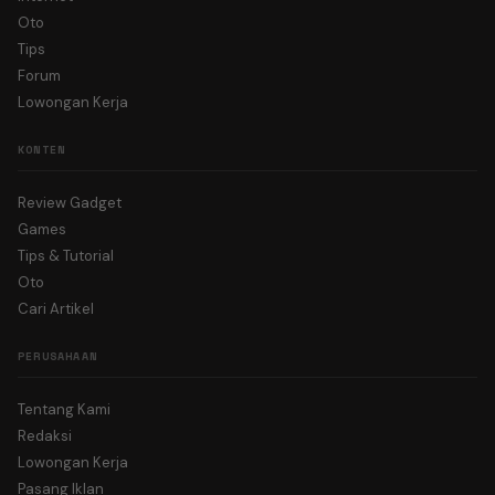
Oto
Tips
Forum
Lowongan Kerja
KONTEN
Review Gadget
Games
Tips & Tutorial
Oto
Cari Artikel
PERUSAHAAN
Tentang Kami
Redaksi
Lowongan Kerja
Pasang Iklan