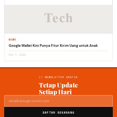
NEWS
Google Wallet Kini Punya Fitur Kirim Uang untuk Anak
AUG 7, 2026
// NEWSLETTER GRATIS
Tetap Update
Setiap Hari
DAFTAR SEKARANG