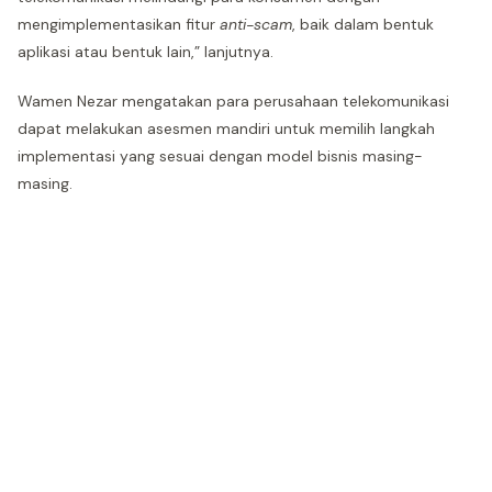
mengimplementasikan fitur
anti-scam
, baik dalam bentuk
aplikasi atau bentuk lain,” lanjutnya.
Wamen Nezar mengatakan para perusahaan telekomunikasi
dapat melakukan asesmen mandiri untuk memilih langkah
implementasi yang sesuai dengan model bisnis masing-
masing.