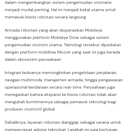
dalam mengembangkan sistem pengemudian otomatis
menjadi modal penting. Hal ini menjadi bekal utama untuk
memasuki bisnis robotaxi secara langsung.
Armada robotaxi yang akan dioperasikan Mobileye
menggunakan platform Mobileye Drive sebagai sistem
pengemudian otonom utama. Teknologi tersebut dipadukan
dengan platform mobilitas Moovit yang saat ini juga berada
dalam ekosistem perusahaan.
Integrasi keduanya memungkinkan pengelolaan perjalanan,
navigasi multimoda, manajemen armada, hingga pengawasan
operasional kendaraan secara real-time. Perusahaan juga
menegaskan bahwa ekspansi ke bisnis robotaxi tidak akan
mengubah komitmennya sebagai pemasok teknologi bagi
produsen otomotif global.
Sebaliknya, layanan robotaxi dianggap sebagai sarana untuk
mempercepat adopsi teknologi. Langkah ini juga bertujuan