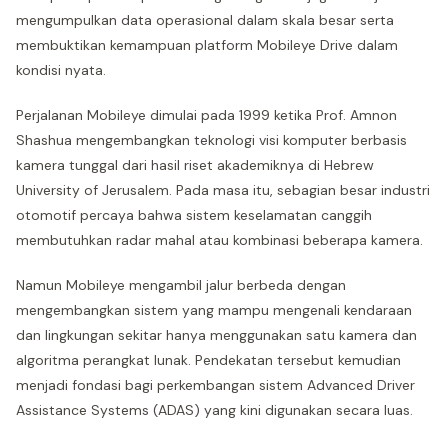
mengumpulkan data operasional dalam skala besar serta
membuktikan kemampuan platform Mobileye Drive dalam
kondisi nyata.
Perjalanan Mobileye dimulai pada 1999 ketika Prof. Amnon
Shashua mengembangkan teknologi visi komputer berbasis
kamera tunggal dari hasil riset akademiknya di Hebrew
University of Jerusalem. Pada masa itu, sebagian besar industri
otomotif percaya bahwa sistem keselamatan canggih
membutuhkan radar mahal atau kombinasi beberapa kamera.
Namun Mobileye mengambil jalur berbeda dengan
mengembangkan sistem yang mampu mengenali kendaraan
dan lingkungan sekitar hanya menggunakan satu kamera dan
algoritma perangkat lunak. Pendekatan tersebut kemudian
menjadi fondasi bagi perkembangan sistem Advanced Driver
Assistance Systems (ADAS) yang kini digunakan secara luas.