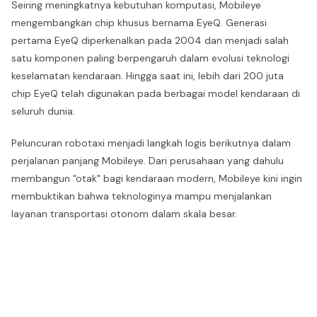
Seiring meningkatnya kebutuhan komputasi, Mobileye
mengembangkan chip khusus bernama EyeQ. Generasi
pertama EyeQ diperkenalkan pada 2004 dan menjadi salah
satu komponen paling berpengaruh dalam evolusi teknologi
keselamatan kendaraan. Hingga saat ini, lebih dari 200 juta
chip EyeQ telah digunakan pada berbagai model kendaraan di
seluruh dunia.
Peluncuran robotaxi menjadi langkah logis berikutnya dalam
perjalanan panjang Mobileye. Dari perusahaan yang dahulu
membangun "otak" bagi kendaraan modern, Mobileye kini ingin
membuktikan bahwa teknologinya mampu menjalankan
layanan transportasi otonom dalam skala besar.