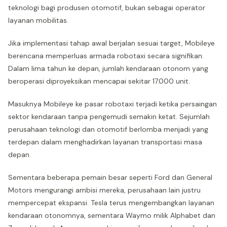
teknologi bagi produsen otomotif, bukan sebagai operator
layanan mobilitas.
Jika implementasi tahap awal berjalan sesuai target, Mobileye
berencana memperluas armada robotaxi secara signifikan.
Dalam lima tahun ke depan, jumlah kendaraan otonom yang
beroperasi diproyeksikan mencapai sekitar 17.000 unit.
Masuknya Mobileye ke pasar robotaxi terjadi ketika persaingan
sektor kendaraan tanpa pengemudi semakin ketat. Sejumlah
perusahaan teknologi dan otomotif berlomba menjadi yang
terdepan dalam menghadirkan layanan transportasi masa
depan.
Sementara beberapa pemain besar seperti Ford dan General
Motors mengurangi ambisi mereka, perusahaan lain justru
mempercepat ekspansi. Tesla terus mengembangkan layanan
kendaraan otonomnya, sementara Waymo milik Alphabet dan