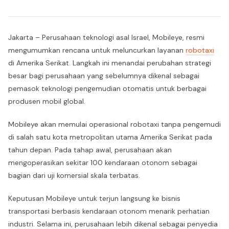
Jakarta – Perusahaan teknologi asal Israel, Mobileye, resmi
mengumumkan rencana untuk meluncurkan layanan
robotaxi
di Amerika Serikat. Langkah ini menandai perubahan strategi
besar bagi perusahaan yang sebelumnya dikenal sebagai
pemasok teknologi pengemudian otomatis untuk berbagai
produsen mobil global.
Mobileye akan memulai operasional robotaxi tanpa pengemudi
di salah satu kota metropolitan utama Amerika Serikat pada
tahun depan. Pada tahap awal, perusahaan akan
mengoperasikan sekitar 100 kendaraan otonom sebagai
bagian dari uji komersial skala terbatas.
Keputusan Mobileye untuk terjun langsung ke bisnis
transportasi berbasis kendaraan otonom menarik perhatian
industri. Selama ini, perusahaan lebih dikenal sebagai penyedia