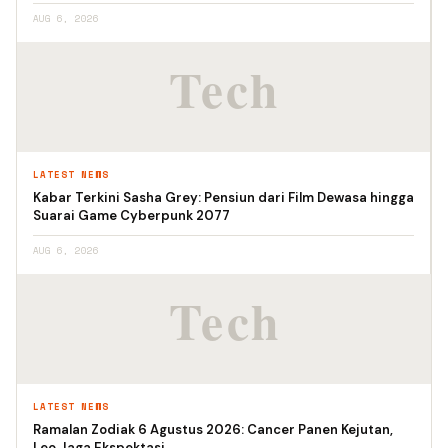
AUG 6, 2026
LATEST NEWS
Kabar Terkini Sasha Grey: Pensiun dari Film Dewasa hingga
Suarai Game Cyberpunk 2077
AUG 6, 2026
LATEST NEWS
Ramalan Zodiak 6 Agustus 2026: Cancer Panen Kejutan,
Leo Jaga Ekspektasi