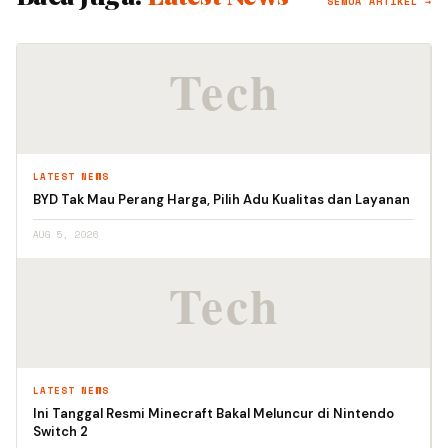
SEMUA ARTIKEL →
LATEST NEWS
BYD Tak Mau Perang Harga, Pilih Adu Kualitas dan Layanan
AUG 5, 2026
LATEST NEWS
Ini Tanggal Resmi Minecraft Bakal Meluncur di Nintendo
Switch 2