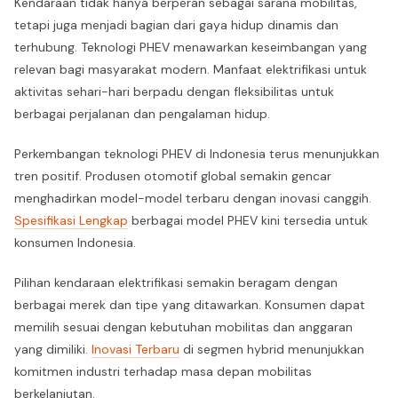
Kendaraan tidak hanya berperan sebagai sarana mobilitas,
tetapi juga menjadi bagian dari gaya hidup dinamis dan
terhubung. Teknologi PHEV menawarkan keseimbangan yang
relevan bagi masyarakat modern. Manfaat elektrifikasi untuk
aktivitas sehari-hari berpadu dengan fleksibilitas untuk
berbagai perjalanan dan pengalaman hidup.
Perkembangan teknologi PHEV di Indonesia terus menunjukkan
tren positif. Produsen otomotif global semakin gencar
menghadirkan model-model terbaru dengan inovasi canggih.
Spesifikasi Lengkap
berbagai model PHEV kini tersedia untuk
konsumen Indonesia.
Pilihan kendaraan elektrifikasi semakin beragam dengan
berbagai merek dan tipe yang ditawarkan. Konsumen dapat
memilih sesuai dengan kebutuhan mobilitas dan anggaran
yang dimiliki.
Inovasi Terbaru
di segmen hybrid menunjukkan
komitmen industri terhadap masa depan mobilitas
berkelanjutan.