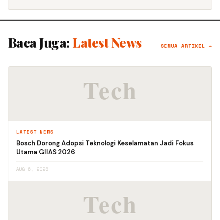
Baca Juga:
Latest News
SEMUA ARTIKEL →
LATEST NEWS
Bosch Dorong Adopsi Teknologi Keselamatan Jadi Fokus
Utama GIIAS 2026
AUG 6, 2026