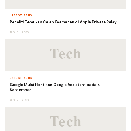
LATEST NEWS
Peneliti Temukan Celah Keamanan di Apple Private Relay
AUG 6, 2026
LATEST NEWS
Google Mulai Hentikan Google Assistant pada 4
September
AUG 7, 2026