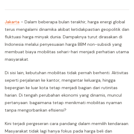
Jakarta
– Dalam beberapa bulan terakhir, harga energi global
terus mengalami dinamika akibat ketidakpastian geopolitik dan
fluktuasi harga minyak dunia. Dampaknya turut dirasakan di
Indonesia melalui penyesuaian harga BBM non-subsidi yang
membuat biaya mobilitas sehari-hari menjadi perhatian utama
masyarakat.
Di sisi lain, kebutuhan mobilitas tidak pernah berhenti. Aktivitas
seperti perjalanan ke kantor, mengantar keluarga, hingga
bepergian ke luar kota tetap menjadi bagian dari rutinitas
harian. Di tengah perubahan ekonomi yang dinamis, muncul
pertanyaan: bagaimana tetap menikmati mobilitas nyaman
tanpa mengorbankan efisiensi?
Kini terjadi pergeseran cara pandang dalam memilih kendaraan.
Masyarakat tidak lagi hanya fokus pada harga beli dan