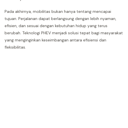
Pada akhirnya, mobilitas bukan hanya tentang mencapai
tujuan. Perjalanan dapat berlangsung dengan lebih nyaman,
efisien, dan sesuai dengan kebutuhan hidup yang terus
berubah. Teknologi PHEV menjadi solusi tepat bagi masyarakat
yang menginginkan keseimbangan antara efisiensi dan
fleksibilitas.