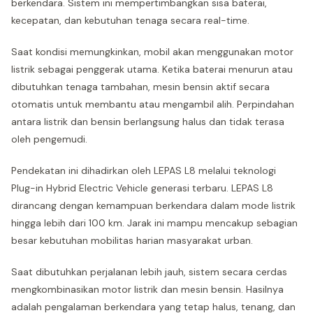
berkendara. Sistem ini mempertimbangkan sisa baterai,
kecepatan, dan kebutuhan tenaga secara real-time.
Saat kondisi memungkinkan, mobil akan menggunakan motor
listrik sebagai penggerak utama. Ketika baterai menurun atau
dibutuhkan tenaga tambahan, mesin bensin aktif secara
otomatis untuk membantu atau mengambil alih. Perpindahan
antara listrik dan bensin berlangsung halus dan tidak terasa
oleh pengemudi.
Pendekatan ini dihadirkan oleh LEPAS L8 melalui teknologi
Plug-in Hybrid Electric Vehicle generasi terbaru. LEPAS L8
dirancang dengan kemampuan berkendara dalam mode listrik
hingga lebih dari 100 km. Jarak ini mampu mencakup sebagian
besar kebutuhan mobilitas harian masyarakat urban.
Saat dibutuhkan perjalanan lebih jauh, sistem secara cerdas
mengkombinasikan motor listrik dan mesin bensin. Hasilnya
adalah pengalaman berkendara yang tetap halus, tenang, dan