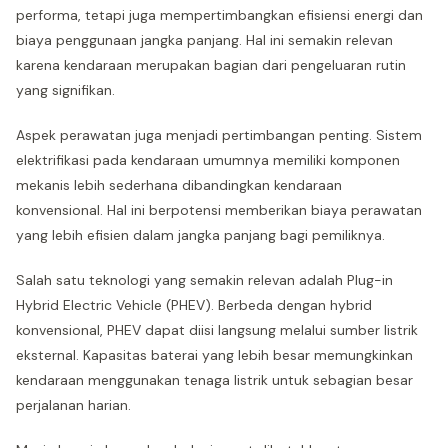
performa, tetapi juga mempertimbangkan efisiensi energi dan
biaya penggunaan jangka panjang. Hal ini semakin relevan
karena kendaraan merupakan bagian dari pengeluaran rutin
yang signifikan.
Aspek perawatan juga menjadi pertimbangan penting. Sistem
elektrifikasi pada kendaraan umumnya memiliki komponen
mekanis lebih sederhana dibandingkan kendaraan
konvensional. Hal ini berpotensi memberikan biaya perawatan
yang lebih efisien dalam jangka panjang bagi pemiliknya.
Salah satu teknologi yang semakin relevan adalah Plug-in
Hybrid Electric Vehicle (PHEV). Berbeda dengan hybrid
konvensional, PHEV dapat diisi langsung melalui sumber listrik
eksternal. Kapasitas baterai yang lebih besar memungkinkan
kendaraan menggunakan tenaga listrik untuk sebagian besar
perjalanan harian.