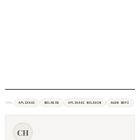
TAG:
APLIKASI
MOLADIN
APLIKASI MOLADIN
AGEN MOFI
CH