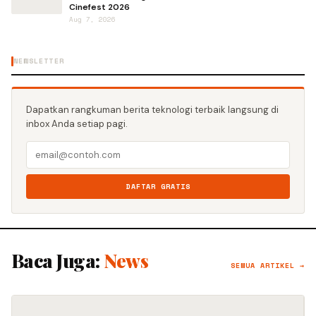
Cinefest 2026
Aug 7, 2026
NEWSLETTER
Dapatkan rangkuman berita teknologi terbaik langsung di
inbox Anda setiap pagi.
DAFTAR GRATIS
Baca Juga:
News
SEMUA ARTIKEL →