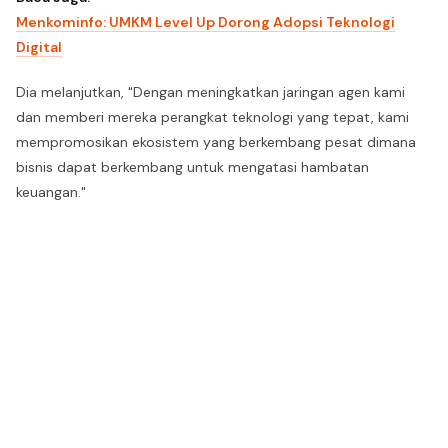
Menkominfo: UMKM Level Up Dorong Adopsi Teknologi
Digital
Dia melanjutkan, "Dengan meningkatkan jaringan agen kami
dan memberi mereka perangkat teknologi yang tepat, kami
mempromosikan ekosistem yang berkembang pesat dimana
bisnis dapat berkembang untuk mengatasi hambatan
keuangan."