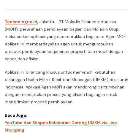
Technologue.id
, Jakarta - PT Moladin Finance Indonesia
(MOFI), perusahaan pembiayaan bagian dari Moladin Grup,
meluncurkan aplikasi yang diperuntukkan bagi para Agen MOFI.
Aplikasi ini memberdayakan agen untuk mengumpulkan
prospek pembiayaan berjaminan properti dan mobil dengan
cepat dan efisien.
Aplikasi ini dirancang khusus untuk memenuhi kebutuhan
pelanggan Usaha Mikro, Kecil, dan Menengah (UMKM) di seluruh
Indonesia. Aplikasi Agen MOFI akan mendorong pertumbuhan
dengan menciptakan proses yang efisien bagi agen untuk
mengirimkan prospek pembiayaan.
Baca Juga:
YouTube dan Shopee Kolaborasi Dorong UMKM via Live
Shopping