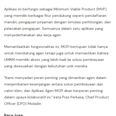
Aplikasi ini berfungsi sebagai Minimum Viable Product (MVP)
yang memiliki berbagai fitur pendukung seperti pendaftaran
mandiri, pengajuan pinjaman dengan simulasi perhitungan, dan
pelacakan pengajuan. Semuanya dalam satu aplikasi yang
menyederhanakan alur kerja agen.
Memanfaatkan fungsionalitas ini, MOFI bertujuan tidak hanya
untuk mendukung agen tetapi juga untuk memastikan bahwa
UMKM memiliki akses yang lebih baik ke solusi pembiayaan
yang disesuaikan dengan kebutuhan unik mereka.
"Kami menyadari peran penting yang dimainkan agen dalam
menjembatani kesenjangan antara solusi pembiayaan dan
calon klien, dan Aplikasi Agen MOFI akan berperan penting
dalam upaya kolaboratif ini," kata Praz Perkasa, Chief Product
Officer (CPO) Moladin.
Baca Juga: