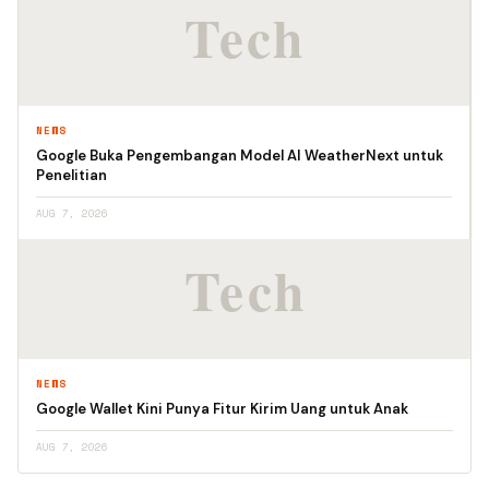
NEWS
Google Buka Pengembangan Model AI WeatherNext untuk
Penelitian
AUG 7, 2026
NEWS
Google Wallet Kini Punya Fitur Kirim Uang untuk Anak
AUG 7, 2026