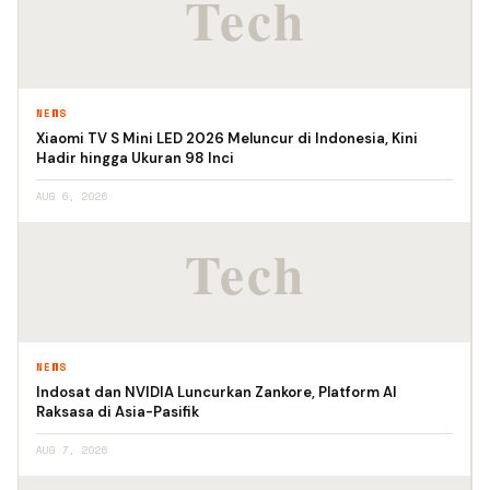
NEWS
Xiaomi TV S Mini LED 2026 Meluncur di Indonesia, Kini
Hadir hingga Ukuran 98 Inci
AUG 6, 2026
NEWS
Indosat dan NVIDIA Luncurkan Zankore, Platform AI
Raksasa di Asia-Pasifik
AUG 7, 2026