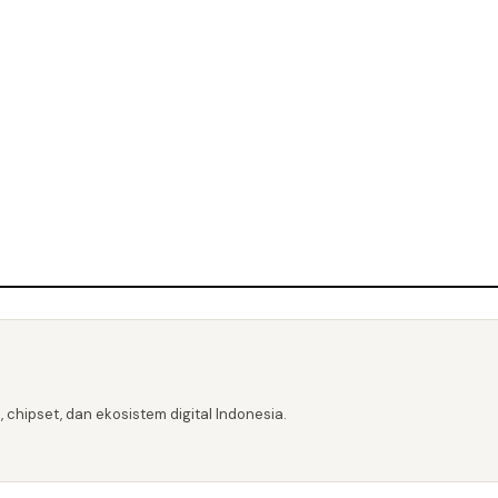
 chipset, dan ekosistem digital Indonesia.