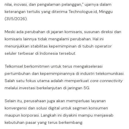
nilai, inovasi, dan pengalaman pelanggan,” ujarnya dalam
keterangan tertulis yang diterima Technologue.id, Minggu
(31/5/2026).
Meski ada perubahan di jajaran komisaris, susunan direksi dan
komisaris lainnya tidak mengalami perubahan. Hal ini
menunjukkan stabilitas kepemimpinan di tubuh operator
seluler terbesar di Indonesia tersebut.
Telkomsel berkomitmen untuk terus mengakselerasi
pertumbuhan dan kepemimpinannya di industri telekomunikasi.
Salah satu fokus utama adalah memperkuat
core connectivity
melalui investasi berkelanjutan di jaringan 5G.
Selain itu, perusahaan juga akan memperluas layanan
konvergensi dan solusi digital untuk segmen konsumen
maupun korporasi. Langkah ini diyakini mampu menjawab
kebutuhan pasar yang terus berkembang.