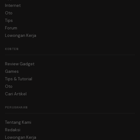
Internet
Oto
Tips
Forum
Lowongan Kerja
KONTEN
Review Gadget
Games
Tips & Tutorial
Oto
Cari Artikel
PERUSAHAAN
Tentang Kami
Redaksi
Lowongan Kerja