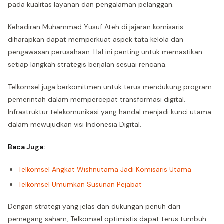
pada kualitas layanan dan pengalaman pelanggan.
Kehadiran Muhammad Yusuf Ateh di jajaran komisaris
diharapkan dapat memperkuat aspek tata kelola dan
pengawasan perusahaan. Hal ini penting untuk memastikan
setiap langkah strategis berjalan sesuai rencana.
Telkomsel juga berkomitmen untuk terus mendukung program
pemerintah dalam mempercepat transformasi digital.
Infrastruktur telekomunikasi yang handal menjadi kunci utama
dalam mewujudkan visi Indonesia Digital.
Baca Juga:
Telkomsel Angkat Wishnutama Jadi Komisaris Utama
Telkomsel Umumkan Susunan Pejabat
Dengan strategi yang jelas dan dukungan penuh dari
pemegang saham, Telkomsel optimistis dapat terus tumbuh