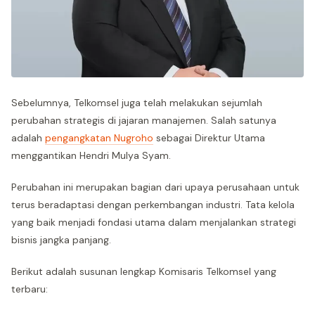
Sebelumnya, Telkomsel juga telah melakukan sejumlah
perubahan strategis di jajaran manajemen. Salah satunya
adalah
pengangkatan Nugroho
sebagai Direktur Utama
menggantikan Hendri Mulya Syam.
Perubahan ini merupakan bagian dari upaya perusahaan untuk
terus beradaptasi dengan perkembangan industri. Tata kelola
yang baik menjadi fondasi utama dalam menjalankan strategi
bisnis jangka panjang.
Berikut adalah susunan lengkap Komisaris Telkomsel yang
terbaru: