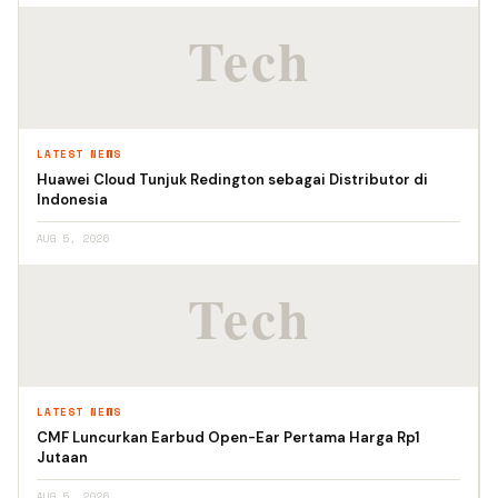
LATEST NEWS
Huawei Cloud Tunjuk Redington sebagai Distributor di
Indonesia
AUG 5, 2026
LATEST NEWS
CMF Luncurkan Earbud Open-Ear Pertama Harga Rp1
Jutaan
AUG 5, 2026