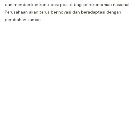
dan memberikan kontribusi positif bagi perekonomian nasional.
Perusahaan akan terus berinovasi dan beradaptasi dengan
perubahan zaman.