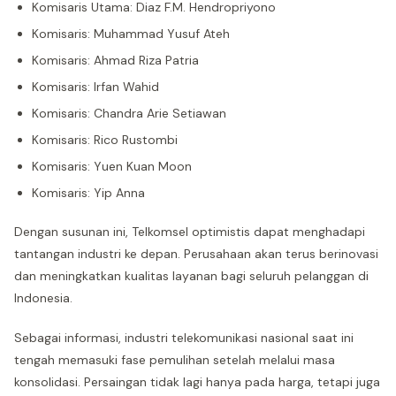
Komisaris Utama: Diaz F.M. Hendropriyono
Komisaris: Muhammad Yusuf Ateh
Komisaris: Ahmad Riza Patria
Komisaris: Irfan Wahid
Komisaris: Chandra Arie Setiawan
Komisaris: Rico Rustombi
Komisaris: Yuen Kuan Moon
Komisaris: Yip Anna
Dengan susunan ini, Telkomsel optimistis dapat menghadapi
tantangan industri ke depan. Perusahaan akan terus berinovasi
dan meningkatkan kualitas layanan bagi seluruh pelanggan di
Indonesia.
Sebagai informasi, industri telekomunikasi nasional saat ini
tengah memasuki fase pemulihan setelah melalui masa
konsolidasi. Persaingan tidak lagi hanya pada harga, tetapi juga