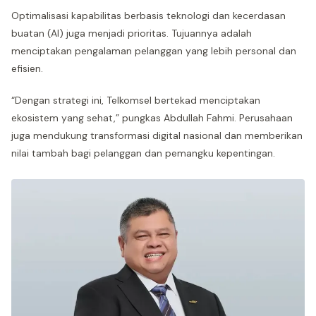
Optimalisasi kapabilitas berbasis teknologi dan kecerdasan
buatan (AI) juga menjadi prioritas. Tujuannya adalah
menciptakan pengalaman pelanggan yang lebih personal dan
efisien.
“Dengan strategi ini, Telkomsel bertekad menciptakan
ekosistem yang sehat,” pungkas Abdullah Fahmi. Perusahaan
juga mendukung transformasi digital nasional dan memberikan
nilai tambah bagi pelanggan dan pemangku kepentingan.