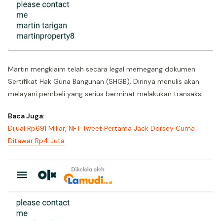
Martin mengklaim telah secara legal memegang dokumen
Sertifikat Hak Guna Bangunan (SHGB). Dirinya menulis akan
melayani pembeli yang serius berminat melakukan transaksi.
Baca Juga:
Dijual Rp691 Miliar, NFT Tweet Pertama Jack Dorsey Cuma
Ditawar Rp4 Juta