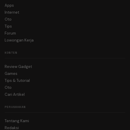
Apps
Internet
Oto
Tips
Forum
Lowongan Kerja
KONTEN
Review Gadget
Games
Tips & Tutorial
Oto
Cari Artikel
PERUSAHAAN
Tentang Kami
Redaksi