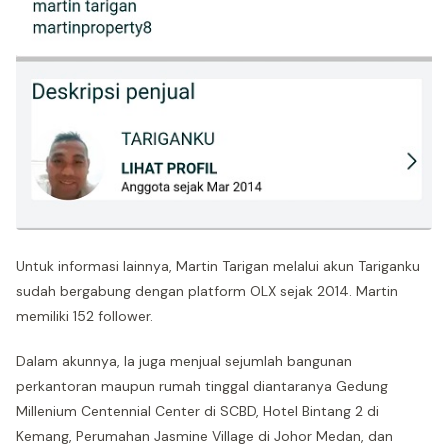
Untuk informasi lainnya, Martin Tarigan melalui akun Tariganku
sudah bergabung dengan platform OLX sejak 2014. Martin
memiliki 152 follower.
Dalam akunnya, Ia juga menjual sejumlah bangunan
perkantoran maupun rumah tinggal diantaranya Gedung
Millenium Centennial Center di SCBD, Hotel Bintang 2 di
Kemang, Perumahan Jasmine Village di Johor Medan, dan