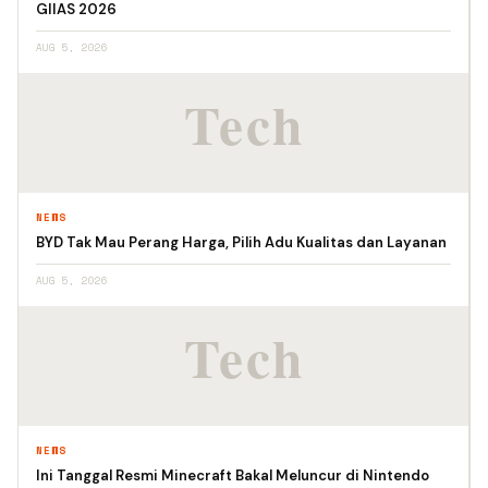
GIIAS 2026
AUG 5, 2026
NEWS
BYD Tak Mau Perang Harga, Pilih Adu Kualitas dan Layanan
AUG 5, 2026
NEWS
Ini Tanggal Resmi Minecraft Bakal Meluncur di Nintendo