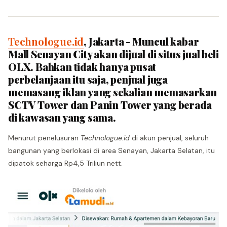
Technologue.id
, Jakarta - Muncul kabar
Mall Senayan City akan dijual di situs jual beli
OLX. Bahkan tidak hanya pusat
perbelanjaan itu saja, penjual juga
memasang iklan yang sekalian memasarkan
SCTV Tower dan Panin Tower yang berada
di kawasan yang sama.
Menurut penelusuran
Technologue.id
di akun penjual, seluruh
bangunan yang berlokasi di area Senayan, Jakarta Selatan, itu
dipatok seharga Rp4,5 Triliun nett.