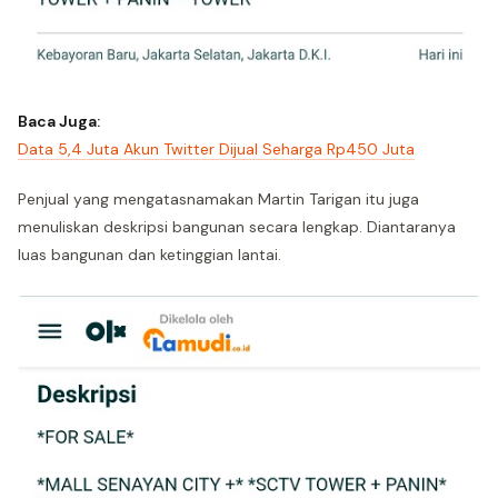
Baca Juga:
Data 5,4 Juta Akun Twitter Dijual Seharga Rp450 Juta
Penjual yang mengatasnamakan Martin Tarigan itu juga
menuliskan deskripsi bangunan secara lengkap. Diantaranya
luas bangunan dan ketinggian lantai.