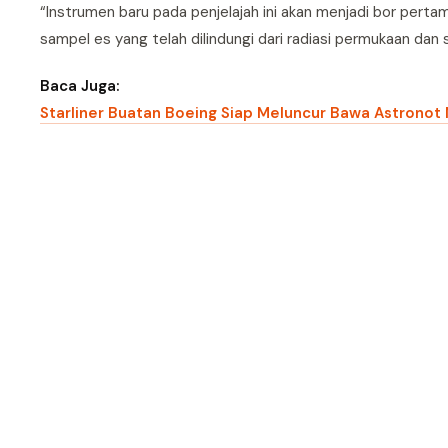
“Instrumen baru pada penjelajah ini akan menjadi bor per
sampel es yang telah dilindungi dari radiasi permukaan d
Baca Juga:
Starliner Buatan Boeing Siap Meluncur Bawa Astronot 