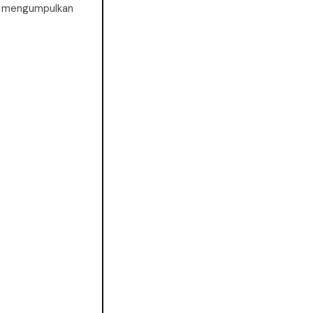
uk mengumpulkan