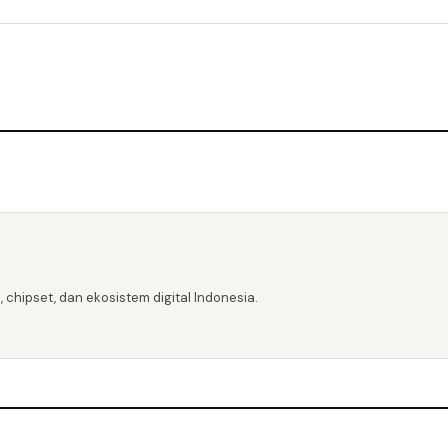
 chipset, dan ekosistem digital Indonesia.