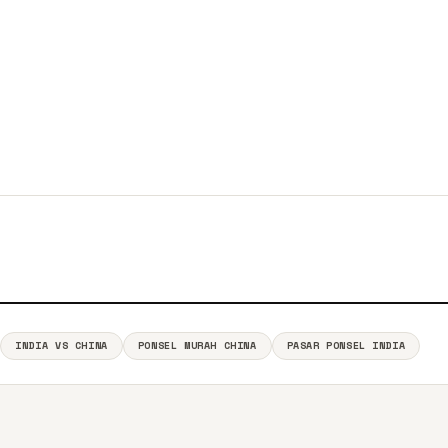
INDIA VS CHINA
PONSEL MURAH CHINA
PASAR PONSEL INDIA