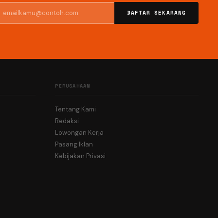
DAFTAR SEKARANG
PERUSAHAAN
Tentang Kami
Redaksi
Lowongan Kerja
Pasang Iklan
Kebijakan Privasi