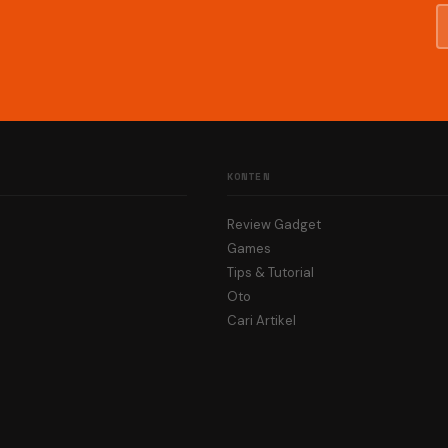
KONTEN
Review Gadget
Games
Tips & Tutorial
Oto
Cari Artikel