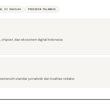
EL DI SEKOLAH
PRESIDEN POLANDIA
 chipset, dan ekosistem digital Indonesia.
emenuhi standar jurnalistik dan kualitas redaksi.