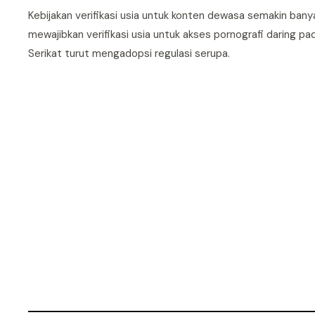
Kebijakan verifikasi usia untuk konten dewasa semakin bany
mewajibkan verifikasi usia untuk akses pornografi daring p
Serikat turut mengadopsi regulasi serupa.