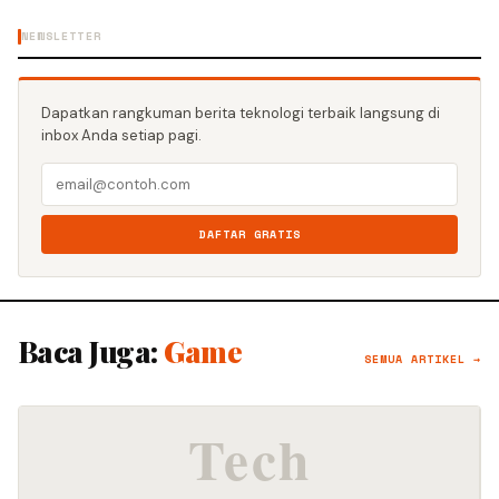
NEWSLETTER
Dapatkan rangkuman berita teknologi terbaik langsung di
inbox Anda setiap pagi.
DAFTAR GRATIS
Baca Juga:
Game
SEMUA ARTIKEL →