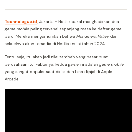
Technologue.id
, Jakarta - Netflix bakal menghadirkan dua
game mobile
paling terkenal sepanjang masa ke daftar
game
baru. Mereka mengumumkan bahwa
Monument Valley
dan
sekuelnya akan tersedia di Netflix mulai tahun 2024.
Tentu saja, itu akan jadi nilai tambah yang besar buat
perusahaan itu. Faktanya, kedua
game
ini adalah
game mobile
yang sangat populer saat dirilis dan bisa dijajal di Apple
Arcade.