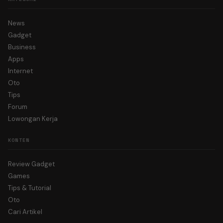
News
Gadget
Business
Apps
Internet
Oto
Tips
Forum
Lowongan Kerja
KONTEN
Review Gadget
Games
Tips & Tutorial
Oto
Cari Artikel