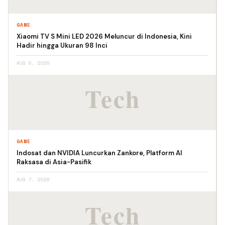
GAME
Xiaomi TV S Mini LED 2026 Meluncur di Indonesia, Kini
Hadir hingga Ukuran 98 Inci
AUG 6, 2026
GAME
Indosat dan NVIDIA Luncurkan Zankore, Platform AI
Raksasa di Asia-Pasifik
AUG 7, 2026