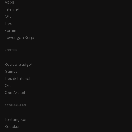
Apps
Internet
Oto
Tips
Forum
Lowongan Kerja
KONTEN
Review Gadget
Games
Tips & Tutorial
Oto
Cari Artikel
PERUSAHAAN
Tentang Kami
Redaksi