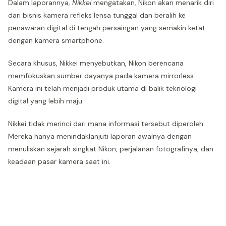
Dalam laporannya,
Nikkei
mengatakan, Nikon akan menarik diri
dari bisnis kamera refleks lensa tunggal dan beralih ke
penawaran digital di tengah persaingan yang semakin ketat
dengan kamera smartphone.
Secara khusus, Nikkei menyebutkan, Nikon berencana
memfokuskan sumber dayanya pada kamera mirrorless.
Kamera ini telah menjadi produk utama di balik teknologi
digital yang lebih maju.
Nikkei tidak merinci dari mana informasi tersebut diperoleh.
Mereka hanya menindaklanjuti laporan awalnya dengan
menuliskan sejarah singkat Nikon, perjalanan fotografinya, dan
keadaan pasar kamera saat ini.