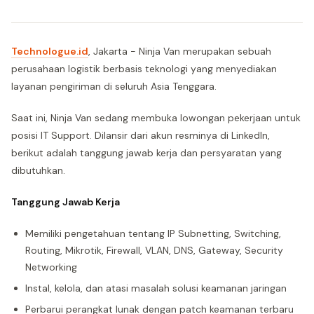
Technologue.id
, Jakarta - Ninja Van merupakan sebuah
perusahaan logistik berbasis teknologi yang menyediakan
layanan pengiriman di seluruh Asia Tenggara.
Saat ini, Ninja Van sedang membuka lowongan pekerjaan untuk
posisi IT Support. Dilansir dari akun resminya di LinkedIn,
berikut adalah tanggung jawab kerja dan persyaratan yang
dibutuhkan.
Tanggung Jawab Kerja
Memiliki pengetahuan tentang IP Subnetting, Switching,
Routing, Mikrotik, Firewall, VLAN, DNS, Gateway, Security
Networking
Instal, kelola, dan atasi masalah solusi keamanan jaringan
Perbarui perangkat lunak dengan patch keamanan terbaru