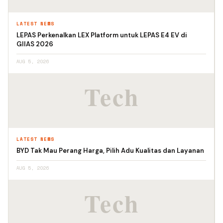
LATEST NEWS
LEPAS Perkenalkan LEX Platform untuk LEPAS E4 EV di
GIIAS 2026
AUG 5, 2026
LATEST NEWS
BYD Tak Mau Perang Harga, Pilih Adu Kualitas dan Layanan
AUG 5, 2026