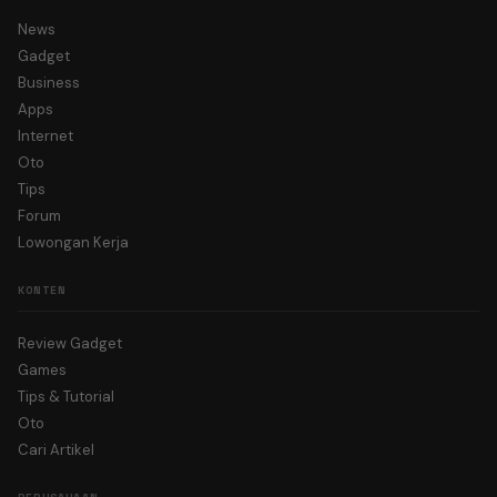
News
Gadget
Business
Apps
Internet
Oto
Tips
Forum
Lowongan Kerja
KONTEN
Review Gadget
Games
Tips & Tutorial
Oto
Cari Artikel