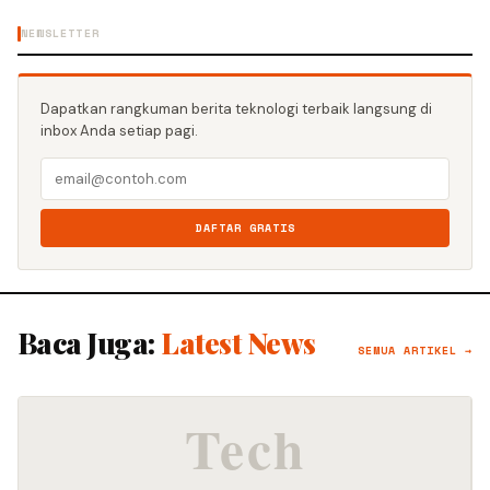
NEWSLETTER
Dapatkan rangkuman berita teknologi terbaik langsung di
inbox Anda setiap pagi.
DAFTAR GRATIS
Baca Juga:
Latest News
SEMUA ARTIKEL →