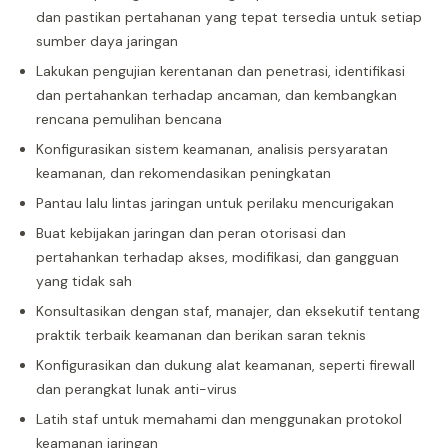
dan pastikan pertahanan yang tepat tersedia untuk setiap
sumber daya jaringan
Lakukan pengujian kerentanan dan penetrasi, identifikasi
dan pertahankan terhadap ancaman, dan kembangkan
rencana pemulihan bencana
Konfigurasikan sistem keamanan, analisis persyaratan
keamanan, dan rekomendasikan peningkatan
Pantau lalu lintas jaringan untuk perilaku mencurigakan
Buat kebijakan jaringan dan peran otorisasi dan
pertahankan terhadap akses, modifikasi, dan gangguan
yang tidak sah
Konsultasikan dengan staf, manajer, dan eksekutif tentang
praktik terbaik keamanan dan berikan saran teknis
Konfigurasikan dan dukung alat keamanan, seperti firewall
dan perangkat lunak anti-virus
Latih staf untuk memahami dan menggunakan protokol
keamanan jaringan