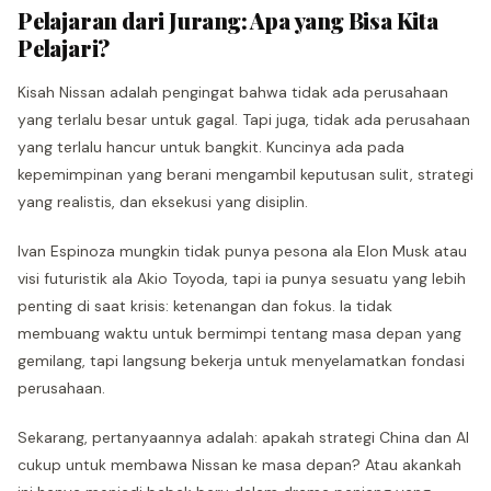
Pelajaran dari Jurang: Apa yang Bisa Kita
Pelajari?
Kisah Nissan adalah pengingat bahwa tidak ada perusahaan
yang terlalu besar untuk gagal. Tapi juga, tidak ada perusahaan
yang terlalu hancur untuk bangkit. Kuncinya ada pada
kepemimpinan yang berani mengambil keputusan sulit, strategi
yang realistis, dan eksekusi yang disiplin.
Ivan Espinoza mungkin tidak punya pesona ala Elon Musk atau
visi futuristik ala Akio Toyoda, tapi ia punya sesuatu yang lebih
penting di saat krisis: ketenangan dan fokus. Ia tidak
membuang waktu untuk bermimpi tentang masa depan yang
gemilang, tapi langsung bekerja untuk menyelamatkan fondasi
perusahaan.
Sekarang, pertanyaannya adalah: apakah strategi China dan AI
cukup untuk membawa Nissan ke masa depan? Atau akankah