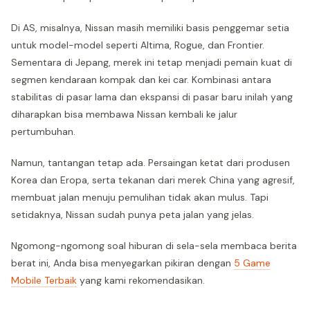
Di AS, misalnya, Nissan masih memiliki basis penggemar setia
untuk model-model seperti Altima, Rogue, dan Frontier.
Sementara di Jepang, merek ini tetap menjadi pemain kuat di
segmen kendaraan kompak dan kei car. Kombinasi antara
stabilitas di pasar lama dan ekspansi di pasar baru inilah yang
diharapkan bisa membawa Nissan kembali ke jalur
pertumbuhan.
Namun, tantangan tetap ada. Persaingan ketat dari produsen
Korea dan Eropa, serta tekanan dari merek China yang agresif,
membuat jalan menuju pemulihan tidak akan mulus. Tapi
setidaknya, Nissan sudah punya peta jalan yang jelas.
Ngomong-ngomong soal hiburan di sela-sela membaca berita
berat ini, Anda bisa menyegarkan pikiran dengan
5 Game
Mobile Terbaik
yang kami rekomendasikan.