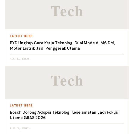
LATEST NEWS
BYD Ungkap Cara Kerja Teknologi Dual Mode di M6 DM,
Motor Listrik Jadi Penggerak Utama
AUG 6, 2026
LATEST NEWS
Bosch Dorong Adopsi Teknologi Keselamatan Jadi Fokus
Utama GIIAS 2026
AUG 6, 2026