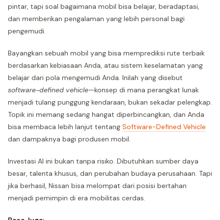
pintar, tapi soal bagaimana mobil bisa belajar, beradaptasi,
dan memberikan pengalaman yang lebih personal bagi
pengemudi.
Bayangkan sebuah mobil yang bisa memprediksi rute terbaik
berdasarkan kebiasaan Anda, atau sistem keselamatan yang
belajar dari pola mengemudi Anda. Inilah yang disebut
software-defined vehicle
—konsep di mana perangkat lunak
menjadi tulang punggung kendaraan, bukan sekadar pelengkap.
Topik ini memang sedang hangat diperbincangkan, dan Anda
bisa membaca lebih lanjut tentang
Software-Defined Vehicle
dan dampaknya bagi produsen mobil.
Investasi AI ini bukan tanpa risiko. Dibutuhkan sumber daya
besar, talenta khusus, dan perubahan budaya perusahaan. Tapi
jika berhasil, Nissan bisa melompat dari posisi bertahan
menjadi pemimpin di era mobilitas cerdas.