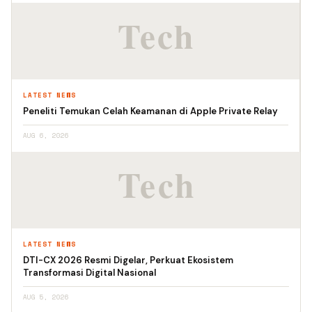
LATEST NEWS
Peneliti Temukan Celah Keamanan di Apple Private Relay
AUG 6, 2026
LATEST NEWS
DTI-CX 2026 Resmi Digelar, Perkuat Ekosistem
Transformasi Digital Nasional
AUG 5, 2026