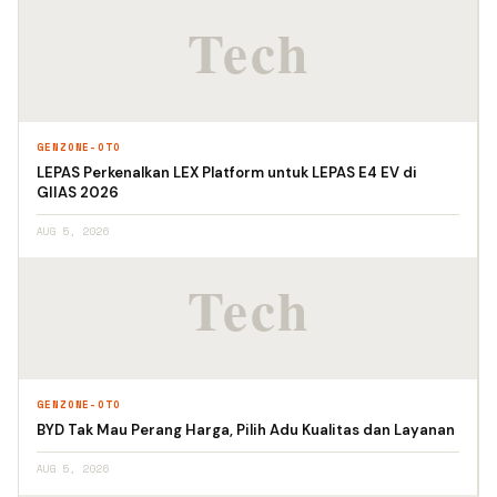
GENZONE-OTO
LEPAS Perkenalkan LEX Platform untuk LEPAS E4 EV di
GIIAS 2026
AUG 5, 2026
GENZONE-OTO
BYD Tak Mau Perang Harga, Pilih Adu Kualitas dan Layanan
AUG 5, 2026