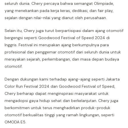
seluruh dunia. Chery percaya bahwa semangat Olimpiade,
yang menekankan pada kerja keras, dedikasi, dan fair play,
sejalan dengan nilai-nilai yang dianut oleh perusahaan.
Selain itu, Chery juga turut berpartisipasi dalam ajang otomotif
bergengsi seperti Goodwood Festival of Speed 2024 di
Inggris. Festival ini merupakan ajang berkumpulnya para
profesional dan penggemar otomotif dari seluruh dunia untuk
merayakan sejarah, perkembangan, dan masa depan budaya
otomotif.
Dengan dukungan kami terhadap ajang-ajang seperti Jakarta
Color Run Festival 2024 dan Goodwood Festival of Speed,
Chery berharap dapat menginspirasi masyarakat untuk
mengadopsi gaya hidup sehat dan berkelanjutan. Chery juga
berkomitmen untuk terus menghadirkan produk-produk
otomotif berkualitas tinggi yang ramah lingkungan, seperti
OMODA E5.