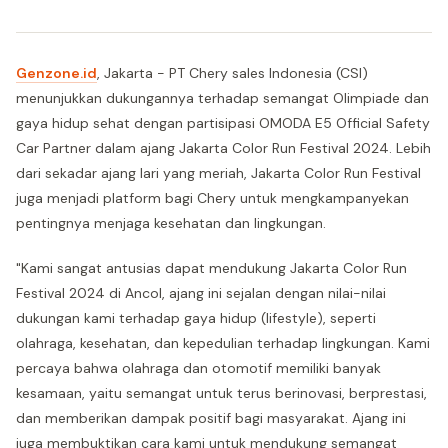
Genzone.id
, Jakarta - PT Chery sales Indonesia (CSI)
menunjukkan dukungannya terhadap semangat Olimpiade dan
gaya hidup sehat dengan partisipasi OMODA E5 Official Safety
Car Partner dalam ajang Jakarta Color Run Festival 2024. Lebih
dari sekadar ajang lari yang meriah, Jakarta Color Run Festival
juga menjadi platform bagi Chery untuk mengkampanyekan
pentingnya menjaga kesehatan dan lingkungan.
"Kami sangat antusias dapat mendukung Jakarta Color Run
Festival 2024 di Ancol, ajang ini sejalan dengan nilai-nilai
dukungan kami terhadap gaya hidup (lifestyle), seperti
olahraga, kesehatan, dan kepedulian terhadap lingkungan. Kami
percaya bahwa olahraga dan otomotif memiliki banyak
kesamaan, yaitu semangat untuk terus berinovasi, berprestasi,
dan memberikan dampak positif bagi masyarakat. Ajang ini
juga membuktikan cara kami untuk mendukung semangat