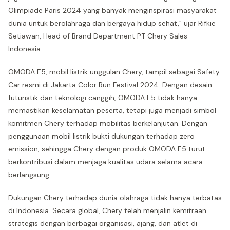
Olimpiade Paris 2024 yang banyak menginspirasi masyarakat
dunia untuk berolahraga dan bergaya hidup sehat," ujar Rifkie
Setiawan, Head of Brand Department PT Chery Sales
Indonesia.
OMODA E5, mobil listrik unggulan Chery, tampil sebagai Safety
Car resmi di Jakarta Color Run Festival 2024. Dengan desain
futuristik dan teknologi canggih, OMODA E5 tidak hanya
memastikan keselamatan peserta, tetapi juga menjadi simbol
komitmen Chery terhadap mobilitas berkelanjutan. Dengan
penggunaan mobil listrik bukti dukungan terhadap zero
emission, sehingga Chery dengan produk OMODA E5 turut
berkontribusi dalam menjaga kualitas udara selama acara
berlangsung.
Dukungan Chery terhadap dunia olahraga tidak hanya terbatas
di Indonesia. Secara global, Chery telah menjalin kemitraan
strategis dengan berbagai organisasi, ajang, dan atlet di