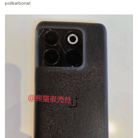
polikarbonat.