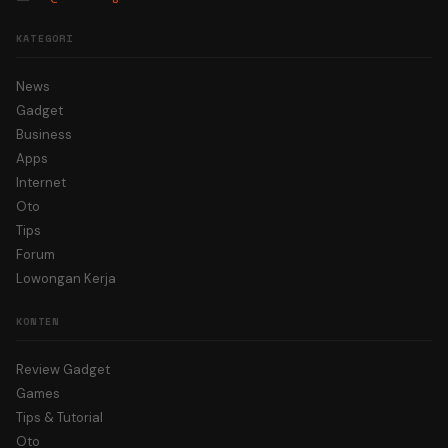
KATEGORI
News
Gadget
Business
Apps
Internet
Oto
Tips
Forum
Lowongan Kerja
KONTEN
Review Gadget
Games
Tips & Tutorial
Oto