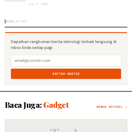
Aug 7, 2026
NEWSLETTER
Dapatkan rangkuman berita teknologi terbaik langsung di
inbox Anda setiap pagi.
DAFTAR GRATIS
Baca Juga:
Gadget
SEMUA ARTIKEL →