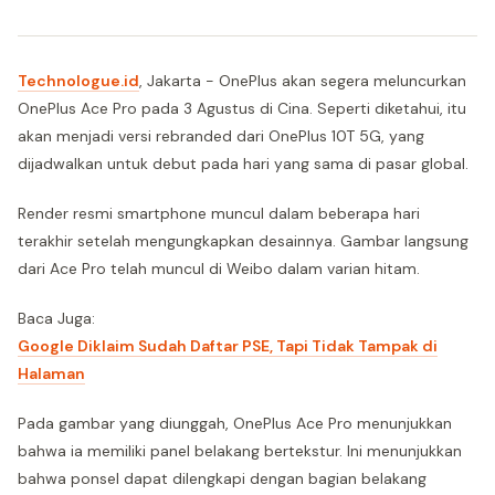
Technologue.id
, Jakarta - OnePlus akan segera meluncurkan
OnePlus Ace Pro pada 3 Agustus di Cina. Seperti diketahui, itu
akan menjadi versi rebranded dari OnePlus 10T 5G, yang
dijadwalkan untuk debut pada hari yang sama di pasar global.
Render resmi smartphone muncul dalam beberapa hari
terakhir setelah mengungkapkan desainnya. Gambar langsung
dari Ace Pro telah muncul di Weibo dalam varian hitam.
Baca Juga:
Google Diklaim Sudah Daftar PSE, Tapi Tidak Tampak di
Halaman
Pada gambar yang diunggah, OnePlus Ace Pro menunjukkan
bahwa ia memiliki panel belakang bertekstur. Ini menunjukkan
bahwa ponsel dapat dilengkapi dengan bagian belakang