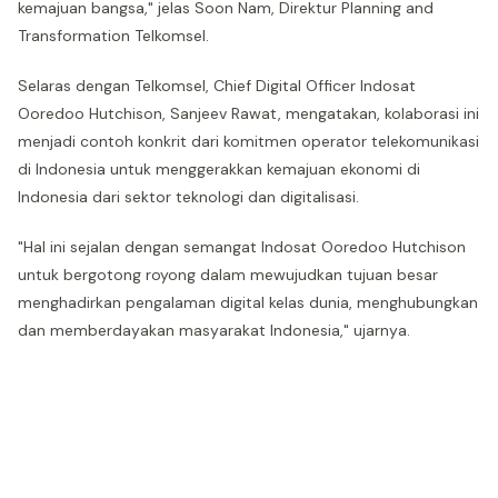
kemajuan bangsa," jelas Soon Nam, Direktur Planning and
Transformation Telkomsel.
Selaras dengan Telkomsel, Chief Digital Officer Indosat
Ooredoo Hutchison, Sanjeev Rawat, mengatakan, kolaborasi ini
menjadi contoh konkrit dari komitmen operator telekomunikasi
di Indonesia untuk menggerakkan kemajuan ekonomi di
Indonesia dari sektor teknologi dan digitalisasi.
"Hal ini sejalan dengan semangat Indosat Ooredoo Hutchison
untuk bergotong royong dalam mewujudkan tujuan besar
menghadirkan pengalaman digital kelas dunia, menghubungkan
dan memberdayakan masyarakat Indonesia," ujarnya.