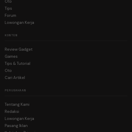
Oto
Tips
Forum
Lowongan Kerja
KONTEN
Review Gadget
Games
Tips & Tutorial
Oto
Cari Artikel
PERUSAHAAN
Tentang Kami
Redaksi
Lowongan Kerja
Pasang Iklan