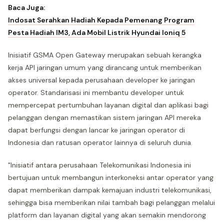
Baca Juga:
Indosat Serahkan Hadiah Kepada Pemenang Program
Pesta Hadiah IM3, Ada Mobil Listrik Hyundai Ioniq 5
Inisiatif GSMA Open Gateway merupakan sebuah kerangka
kerja API jaringan umum yang dirancang untuk memberikan
akses universal kepada perusahaan developer ke jaringan
operator. Standarisasi ini membantu developer untuk
mempercepat pertumbuhan layanan digital dan aplikasi bagi
pelanggan dengan memastikan sistem jaringan API mereka
dapat berfungsi dengan lancar ke jaringan operator di
Indonesia dan ratusan operator lainnya di seluruh dunia.
"Inisiatif antara perusahaan Telekomunikasi Indonesia ini
bertujuan untuk membangun interkoneksi antar operator yang
dapat memberikan dampak kemajuan industri telekomunikasi,
sehingga bisa memberikan nilai tambah bagi pelanggan melalui
platform dan layanan digital yang akan semakin mendorong