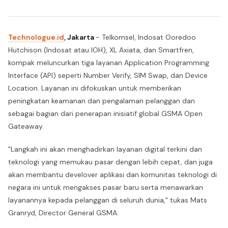
Technologue.id
, Jakarta
- Telkomsel, Indosat Ooredoo
Hutchison (Indosat atau IOH), XL Axiata, dan Smartfren,
kompak meluncurkan tiga layanan Application Programming
Interface (API) seperti Number Verify, SIM Swap, dan Device
Location. Layanan ini difokuskan untuk memberikan
peningkatan keamanan dan pengalaman pelanggan dan
sebagai bagian dari penerapan inisiatif global GSMA Open
Gateaway.
"Langkah ini akan menghadirkan layanan digital terkini dan
teknologi yang memukau pasar dengan lebih cepat, dan juga
akan membantu develover aplikasi dan komunitas teknologi di
negara ini untuk mengakses pasar baru serta menawarkan
layanannya kepada pelanggan di seluruh dunia," tukas Mats
Granryd, Director General GSMA.