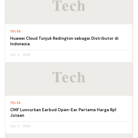
TELCO
Huawei Cloud Tunjuk Redington sebagai Distributor di
Indonesia
AUG 5, 2026
TELCO
CMF Luncurkan Earbud Open-Ear Pertama Harga Rp1
Jutaan
AUG 5, 2026