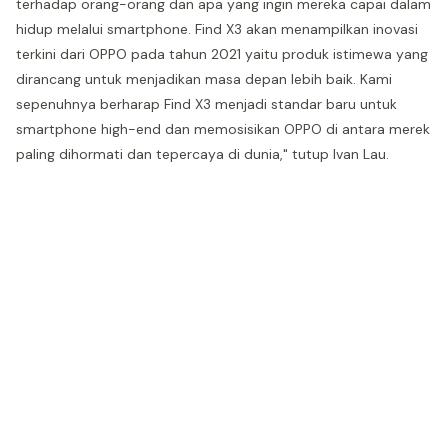
terhadap orang-orang dan apa yang ingin mereka capai dalam
hidup melalui smartphone. Find X3 akan menampilkan inovasi
terkini dari OPPO pada tahun 2021 yaitu produk istimewa yang
dirancang untuk menjadikan masa depan lebih baik. Kami
sepenuhnya berharap Find X3 menjadi standar baru untuk
smartphone high-end dan memosisikan OPPO di antara merek
paling dihormati dan tepercaya di dunia," tutup Ivan Lau.