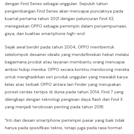
dengan Find Series sebagai unggulan. Sepuluh tahun
pengembangan Find Series akan mencapai puncaknya pada
kuartal pertama tahun 2021 dengan peluncuran Find X3,
menegaskan OPPO sebagai pemimpin dalam penyempurnaan,
gaya, dan kualitas smartphone high-end.
Sejak awal berdiri pada tahun 2004, OPPO membentuk
sekelompok desainer idealis yang mendefinisikan hebat melalui
bagaimana produk atau layanan membantu orang mencapai
ambisi hidup mereka. OPPO secara kontinu mendorong mereka
untuk menghadirkan seri produk unggulan yang mewakili karya
kelas atas terbaik OPPO antara lain Finder yang merupakan
ponsel cerdas tertipis di dunia pada tahun 2014, Find 7 yang
dilengkapi dengan teknologi pengisian daya flash dan Find X
yang menjadi terobosan penting pada tahun 2018.
"Inti dari desain smartphone pemimpin pasar yang baik tidak
hanya pada spesifikasi teknis, tetapi juga pada rasa hormat