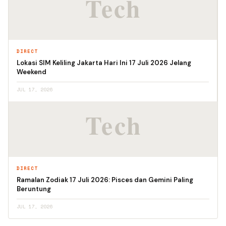
DIRECT
Lokasi SIM Keliling Jakarta Hari Ini 17 Juli 2026 Jelang
Weekend
JUL 17, 2026
DIRECT
Ramalan Zodiak 17 Juli 2026: Pisces dan Gemini Paling
Beruntung
JUL 17, 2026