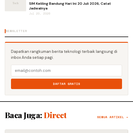
SIM Keliling Bandung Hari Ini 20 Juli 2026, Catat
Jadwalnya
Jul 20, 2026
NEWSLETTER
Dapatkan rangkuman berita teknologi terbaik langsung di
inbox Anda setiap pagi.
DAFTAR GRATIS
Baca Juga:
Direct
SEMUA ARTIKEL →