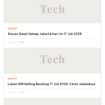
DIRECT
Aturan Ganjil Genap Jakarta Hari Ini 17 Juli 2026
JUL 17, 2026
DIRECT
Lokasi SIM Keliling Bandung 17 Juli 2026, Catat Jadwalnya
JUL 17, 2026