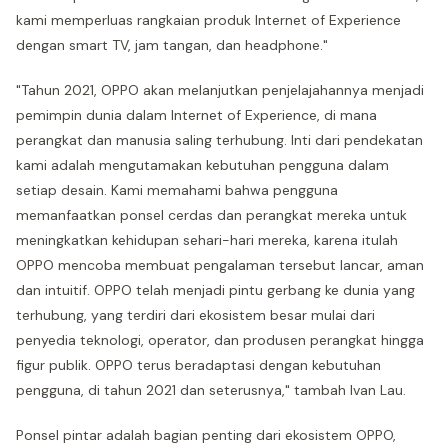
kami memperluas rangkaian produk Internet of Experience
dengan smart TV, jam tangan, dan headphone."
"Tahun 2021, OPPO akan melanjutkan penjelajahannya menjadi
pemimpin dunia dalam Internet of Experience, di mana
perangkat dan manusia saling terhubung. Inti dari pendekatan
kami adalah mengutamakan kebutuhan pengguna dalam
setiap desain. Kami memahami bahwa pengguna
memanfaatkan ponsel cerdas dan perangkat mereka untuk
meningkatkan kehidupan sehari-hari mereka, karena itulah
OPPO mencoba membuat pengalaman tersebut lancar, aman
dan intuitif. OPPO telah menjadi pintu gerbang ke dunia yang
terhubung, yang terdiri dari ekosistem besar mulai dari
penyedia teknologi, operator, dan produsen perangkat hingga
figur publik. OPPO terus beradaptasi dengan kebutuhan
pengguna, di tahun 2021 dan seterusnya," tambah Ivan Lau.
Ponsel pintar adalah bagian penting dari ekosistem OPPO,