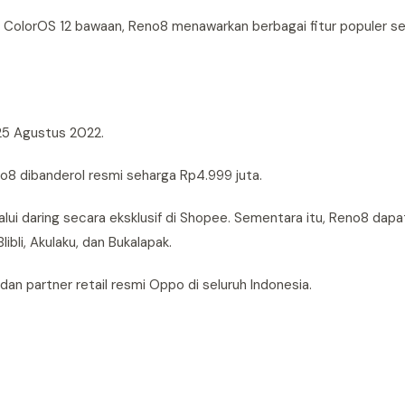
 ColorOS 12 bawaan, Reno8 menawarkan berbagai fitur populer se
5 Agustus 2022.
o8 dibanderol resmi seharga Rp4.999 juta.
daring secara eksklusif di Shopee. Sementara itu, Reno8 dapa
ibli, Akulaku, dan Bukalapak.
dan partner retail resmi Oppo di seluruh Indonesia.