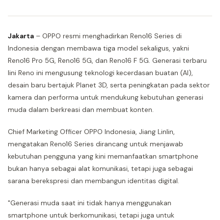
Jakarta
– OPPO resmi menghadirkan Reno16 Series di
Indonesia dengan membawa tiga model sekaligus, yakni
Reno16 Pro 5G, Reno16 5G, dan Reno16 F 5G. Generasi terbaru
lini Reno ini mengusung teknologi kecerdasan buatan (AI),
desain baru bertajuk Planet 3D, serta peningkatan pada sektor
kamera dan performa untuk mendukung kebutuhan generasi
muda dalam berkreasi dan membuat konten.
Chief Marketing Officer OPPO Indonesia, Jiang Linlin,
mengatakan Reno16 Series dirancang untuk menjawab
kebutuhan pengguna yang kini memanfaatkan smartphone
bukan hanya sebagai alat komunikasi, tetapi juga sebagai
sarana berekspresi dan membangun identitas digital.
"Generasi muda saat ini tidak hanya menggunakan
smartphone untuk berkomunikasi, tetapi juga untuk