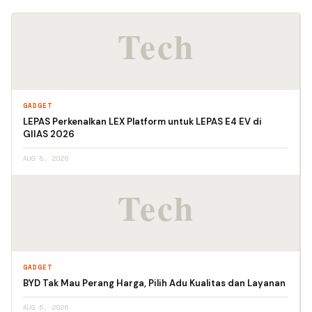
GADGET
LEPAS Perkenalkan LEX Platform untuk LEPAS E4 EV di
GIIAS 2026
AUG 5, 2026
GADGET
BYD Tak Mau Perang Harga, Pilih Adu Kualitas dan Layanan
AUG 5, 2026