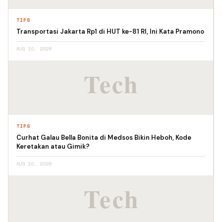
TIPS
Transportasi Jakarta Rp1 di HUT ke-81 RI, Ini Kata Pramono
AUG 10, 2026
TIPS
Curhat Galau Bella Bonita di Medsos Bikin Heboh, Kode
Keretakan atau Gimik?
AUG 10, 2026