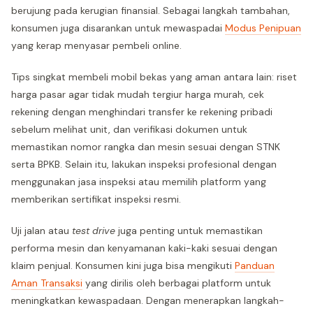
berujung pada kerugian finansial. Sebagai langkah tambahan,
konsumen juga disarankan untuk mewaspadai
Modus Penipuan
yang kerap menyasar pembeli online.
Tips singkat membeli mobil bekas yang aman antara lain: riset
harga pasar agar tidak mudah tergiur harga murah, cek
rekening dengan menghindari transfer ke rekening pribadi
sebelum melihat unit, dan verifikasi dokumen untuk
memastikan nomor rangka dan mesin sesuai dengan STNK
serta BPKB. Selain itu, lakukan inspeksi profesional dengan
menggunakan jasa inspeksi atau memilih platform yang
memberikan sertifikat inspeksi resmi.
Uji jalan atau
test drive
juga penting untuk memastikan
performa mesin dan kenyamanan kaki-kaki sesuai dengan
klaim penjual. Konsumen kini juga bisa mengikuti
Panduan
Aman Transaksi
yang dirilis oleh berbagai platform untuk
meningkatkan kewaspadaan. Dengan menerapkan langkah-