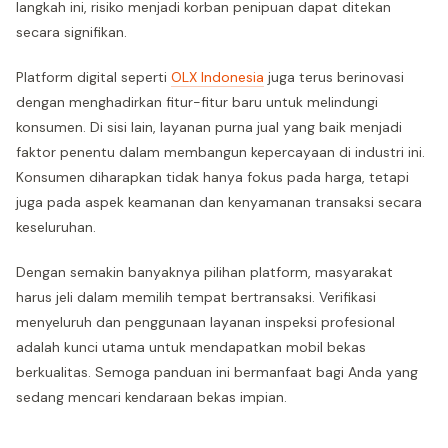
langkah ini, risiko menjadi korban penipuan dapat ditekan
secara signifikan.
Platform digital seperti
OLX Indonesia
juga terus berinovasi
dengan menghadirkan fitur-fitur baru untuk melindungi
konsumen. Di sisi lain, layanan purna jual yang baik menjadi
faktor penentu dalam membangun kepercayaan di industri ini.
Konsumen diharapkan tidak hanya fokus pada harga, tetapi
juga pada aspek keamanan dan kenyamanan transaksi secara
keseluruhan.
Dengan semakin banyaknya pilihan platform, masyarakat
harus jeli dalam memilih tempat bertransaksi. Verifikasi
menyeluruh dan penggunaan layanan inspeksi profesional
adalah kunci utama untuk mendapatkan mobil bekas
berkualitas. Semoga panduan ini bermanfaat bagi Anda yang
sedang mencari kendaraan bekas impian.