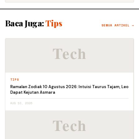
Baca Juga:
Tips
SEMUA ARTIKEL →
TIPS
Ramalan Zodiak 10 Agustus 2026: Intuisi Taurus Tajam, Leo
Dapat Kejutan Asmara
AUG 10, 2026