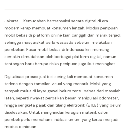
Jakarta – Kemudahan bertransaksi secara digital di era
modern kerap membuat konsumen lengah. Modus penipuan
mobil bekas di platform online kian canggih dan marak terjadi,
sehingga masyarakat perlu waspada sebelum melakukan
pembelian. Pasar mobil bekas di Indonesia kini memang
semakin dimudahkan oleh berbagai platform digital, namun
tantangan baru berupa risiko penipuan juga ikut meningkat.
Digitalisasi proses jual beli sering kali membuat konsumen
terlena dengan tampilan visual yang menarik. Mobil yang
tampak mulus di layar gawai belum tentu bebas dari masalah
laten, seperti riwayat perbaikan besar, manipulasi odometer,
hingga sengketa pajak dan tilang elektronik (ETLE) yang belum
diselesaikan. Untuk menghindari kerugian materiil, calon
pembeli perlu memahami indikasi umum yang kerap menjadi
modus penipuan.