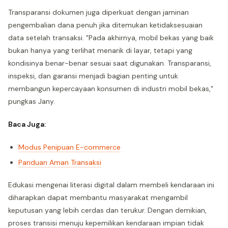
Transparansi dokumen juga diperkuat dengan jaminan
pengembalian dana penuh jika ditemukan ketidaksesuaian
data setelah transaksi. "Pada akhirnya, mobil bekas yang baik
bukan hanya yang terlihat menarik di layar, tetapi yang
kondisinya benar-benar sesuai saat digunakan. Transparansi,
inspeksi, dan garansi menjadi bagian penting untuk
membangun kepercayaan konsumen di industri mobil bekas,"
pungkas Jany.
Baca Juga:
Modus Penipuan E-commerce
Panduan Aman Transaksi
Edukasi mengenai literasi digital dalam membeli kendaraan ini
diharapkan dapat membantu masyarakat mengambil
keputusan yang lebih cerdas dan terukur. Dengan demikian,
proses transisi menuju kepemilikan kendaraan impian tidak