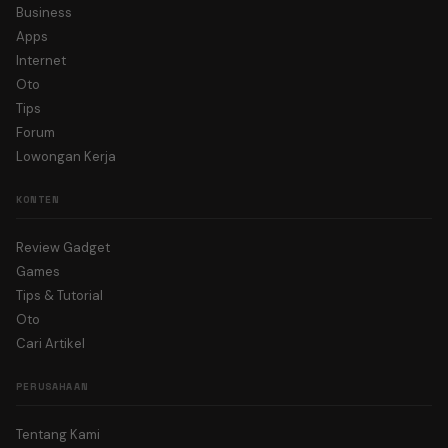
Business
Apps
Internet
Oto
Tips
Forum
Lowongan Kerja
KONTEN
Review Gadget
Games
Tips & Tutorial
Oto
Cari Artikel
PERUSAHAAN
Tentang Kami