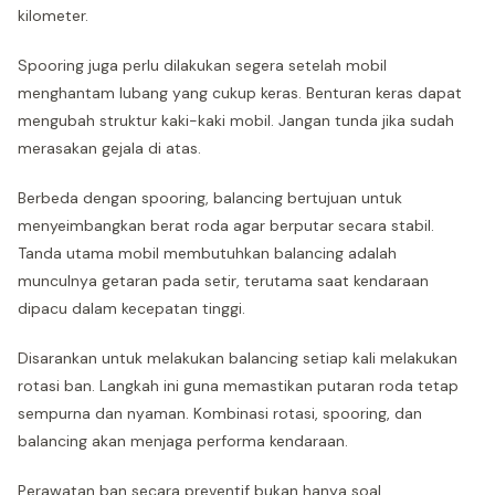
kilometer.
Spooring juga perlu dilakukan segera setelah mobil
menghantam lubang yang cukup keras. Benturan keras dapat
mengubah struktur kaki-kaki mobil. Jangan tunda jika sudah
merasakan gejala di atas.
Berbeda dengan spooring, balancing bertujuan untuk
menyeimbangkan berat roda agar berputar secara stabil.
Tanda utama mobil membutuhkan balancing adalah
munculnya getaran pada setir, terutama saat kendaraan
dipacu dalam kecepatan tinggi.
Disarankan untuk melakukan balancing setiap kali melakukan
rotasi ban. Langkah ini guna memastikan putaran roda tetap
sempurna dan nyaman. Kombinasi rotasi, spooring, dan
balancing akan menjaga performa kendaraan.
Perawatan ban secara preventif bukan hanya soal