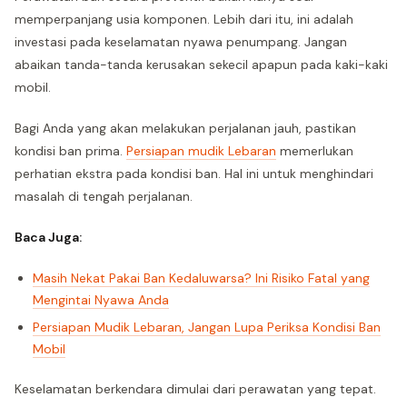
memperpanjang usia komponen. Lebih dari itu, ini adalah
investasi pada keselamatan nyawa penumpang. Jangan
abaikan tanda-tanda kerusakan sekecil apapun pada kaki-kaki
mobil.
Bagi Anda yang akan melakukan perjalanan jauh, pastikan
kondisi ban prima.
Persiapan mudik Lebaran
memerlukan
perhatian ekstra pada kondisi ban. Hal ini untuk menghindari
masalah di tengah perjalanan.
Baca Juga:
Masih Nekat Pakai Ban Kedaluwarsa? Ini Risiko Fatal yang
Mengintai Nyawa Anda
Persiapan Mudik Lebaran, Jangan Lupa Periksa Kondisi Ban
Mobil
Keselamatan berkendara dimulai dari perawatan yang tepat.