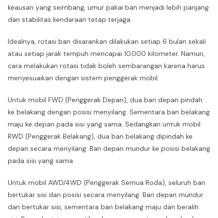
keausan yang seimbang, umur pakai ban menjadi lebih panjang
dan stabilitas kendaraan tetap terjaga.
Idealnya, rotasi ban disarankan dilakukan setiap 6 bulan sekali
atau setiap jarak tempuh mencapai 10.000 kilometer. Namun,
cara melakukan rotasi tidak boleh sembarangan karena harus
menyesuaikan dengan sistem penggerak mobil.
Untuk mobil FWD (Penggerak Depan), dua ban depan pindah
ke belakang dengan posisi menyilang. Sementara ban belakang
maju ke depan pada sisi yang sama. Sedangkan untuk mobil
RWD (Penggerak Belakang), dua ban belakang dipindah ke
depan secara menyilang. Ban depan mundur ke posisi belakang
pada sisi yang sama.
Untuk mobil AWD/4WD (Penggerak Semua Roda), seluruh ban
bertukar sisi dan posisi secara menyilang. Ban depan mundur
dan bertukar sisi, sementara ban belakang maju dan beralih