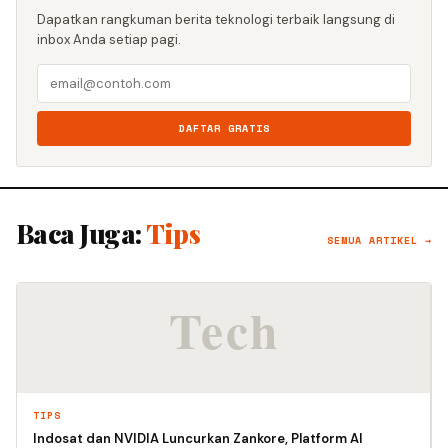
Dapatkan rangkuman berita teknologi terbaik langsung di
inbox Anda setiap pagi.
DAFTAR GRATIS
Baca Juga:
Tips
SEMUA ARTIKEL →
TIPS
Indosat dan NVIDIA Luncurkan Zankore, Platform AI