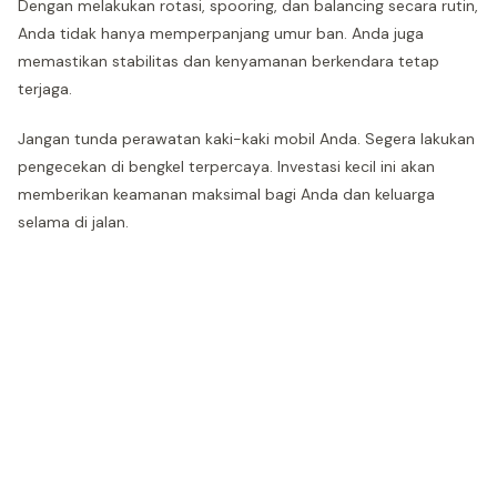
Dengan melakukan rotasi, spooring, dan balancing secara rutin,
Anda tidak hanya memperpanjang umur ban. Anda juga
memastikan stabilitas dan kenyamanan berkendara tetap
terjaga.
Jangan tunda perawatan kaki-kaki mobil Anda. Segera lakukan
pengecekan di bengkel terpercaya. Investasi kecil ini akan
memberikan keamanan maksimal bagi Anda dan keluarga
selama di jalan.