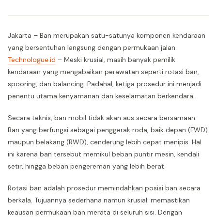
Jakarta – Ban merupakan satu-satunya komponen kendaraan
yang bersentuhan langsung dengan permukaan jalan.
Technologue.id
– Meski krusial, masih banyak pemilik
kendaraan yang mengabaikan perawatan seperti rotasi ban,
spooring, dan balancing. Padahal, ketiga prosedur ini menjadi
penentu utama kenyamanan dan keselamatan berkendara.
Secara teknis, ban mobil tidak akan aus secara bersamaan.
Ban yang berfungsi sebagai penggerak roda, baik depan (FWD)
maupun belakang (RWD), cenderung lebih cepat menipis. Hal
ini karena ban tersebut memikul beban puntir mesin, kendali
setir, hingga beban pengereman yang lebih berat.
Rotasi ban adalah prosedur memindahkan posisi ban secara
berkala. Tujuannya sederhana namun krusial: memastikan
keausan permukaan ban merata di seluruh sisi. Dengan