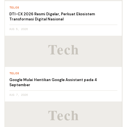
TELCO
DTI-CX 2026 Resmi Digelar, Perkuat Ekosistem
Transformasi Digital Nasional
AUG 5, 2026
TELCO
Google Mulai Hentikan Google Assistant pada 4
September
AUG 7, 2026