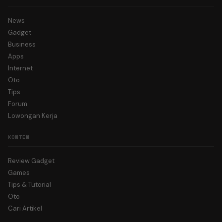
News
Gadget
Business
Apps
Internet
Oto
Tips
Forum
Lowongan Kerja
KONTEN
Review Gadget
Games
Tips & Tutorial
Oto
Cari Artikel