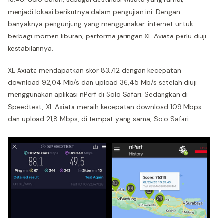
menjadi lokasi berikutnya dalam pengujian ini. Dengan
banyaknya pengunjung yang menggunakan internet untuk
berbagi momen liburan, performa jaringan XL Axiata perlu diuji
kestabilannya.
XL Axiata mendapatkan skor 83.712 dengan kecepatan
download 92,04 Mb/s dan upload 36,45 Mb/s setelah diuji
menggunakan aplikasi nPerf di Solo Safari. Sedangkan di
Speedtest, XL Axiata meraih kecepatan download 109 Mbps
dan upload 21,8 Mbps, di tempat yang sama, Solo Safari.