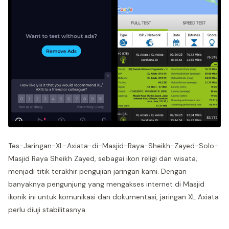
Tes-Jaringan-XL-Axiata-di-Masjid-Raya-Sheikh-Zayed-Solo-
Masjid Raya Sheikh Zayed, sebagai ikon religi dan wisata,
menjadi titik terakhir pengujian jaringan kami. Dengan
banyaknya pengunjung yang mengakses internet di Masjid
ikonik ini untuk komunikasi dan dokumentasi, jaringan XL Axiata
perlu diuji stabilitasnya.