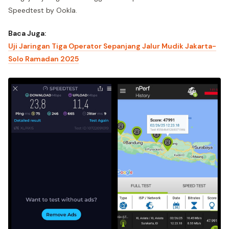
Speedtest by Ookla.
Baca Juga:
Uji Jaringan Tiga Operator Sepanjang Jalur Mudik Jakarta-
Solo Ramadan 2025