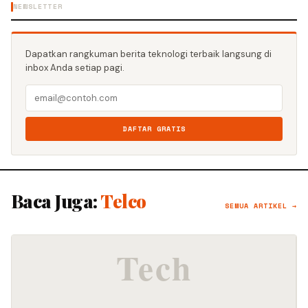
NEWSLETTER
Dapatkan rangkuman berita teknologi terbaik langsung di
inbox Anda setiap pagi.
DAFTAR GRATIS
Baca Juga:
Telco
SEMUA ARTIKEL →