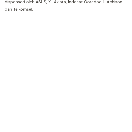
disponsori oleh ASUS, XL Axiata, Indosat Ooredoo Hutchison
dan Telkomsel.