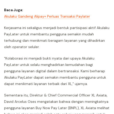
Baca Juga:
Akulaku Gandeng Alipay+ Perluas Transaksi Paylater
Kerjasama ini sekaligus menjadi bentuk partisipasi aktif Akulaku
PayLater untuk membantu pengguna semakin mudah
terhubung dan menikmati beragam layanan yang dihadirkan
oleh operator seluler.
"Kolaborasi ini menjadi bukti nyata dari upaya Akulaku
PayLater untuk selalu menghadirkan kemudahan bagi
pengguna layanan digital dalam bertransaksi. Kami berharap
Akulaku PayLater dapat semakin membantu pengguna untuk
dapat menikmati layanan terbaik dari XL," ujarnya.
Sementara itu, Direktur & Chief Commercial Officer XL Axiata,
David Arcelus Oses mengatakan bahwa dengan meningkatnya
pengguna layanan Buy Now Pay Later (BNPL), XL Axiata melihat