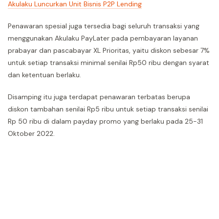
Akulaku Luncurkan Unit Bisnis P2P Lending
Penawaran spesial juga tersedia bagi seluruh transaksi yang
menggunakan Akulaku PayLater pada pembayaran layanan
prabayar dan pascabayar XL Prioritas, yaitu diskon sebesar 7%
untuk setiap transaksi minimal senilai Rp50 ribu dengan syarat
dan ketentuan berlaku.
Disamping itu juga terdapat penawaran terbatas berupa
diskon tambahan senilai Rp5 ribu untuk setiap transaksi senilai
Rp 50 ribu di dalam payday promo yang berlaku pada 25-31
Oktober 2022.