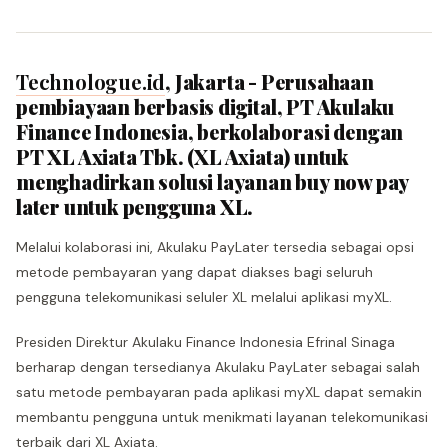
Technologue.id
, Jakarta - Perusahaan
pembiayaan berbasis digital, PT Akulaku
Finance Indonesia, berkolaborasi dengan
PT XL Axiata Tbk. (XL Axiata) untuk
menghadirkan solusi layanan buy now pay
later untuk pengguna XL.
Melalui kolaborasi ini, Akulaku PayLater tersedia sebagai opsi
metode pembayaran yang dapat diakses bagi seluruh
pengguna telekomunikasi seluler XL melalui aplikasi myXL.
Presiden Direktur Akulaku Finance Indonesia Efrinal Sinaga
berharap dengan tersedianya Akulaku PayLater sebagai salah
satu metode pembayaran pada aplikasi myXL dapat semakin
membantu pengguna untuk menikmati layanan telekomunikasi
terbaik dari XL Axiata.