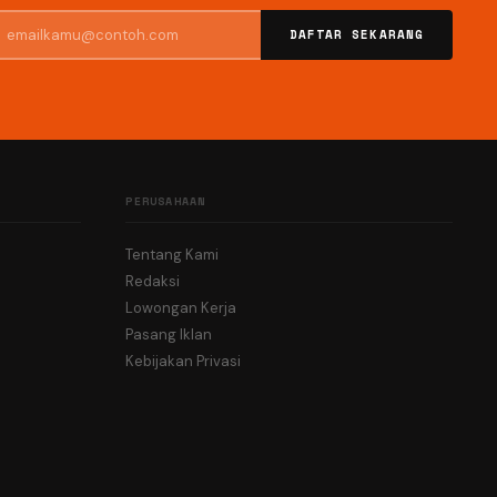
DAFTAR SEKARANG
PERUSAHAAN
Tentang Kami
Redaksi
Lowongan Kerja
Pasang Iklan
Kebijakan Privasi