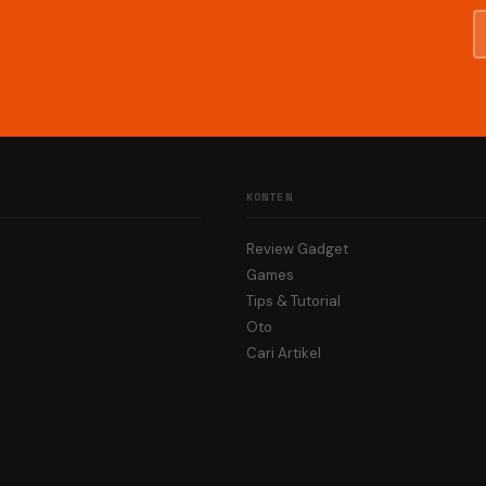
KONTEN
Review Gadget
Games
Tips & Tutorial
Oto
Cari Artikel