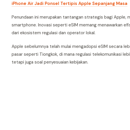
iPhone Air Jadi Ponsel Tertipis Apple Sepanjang Masa
Penundaan ini merupakan tantangan strategis bagi Apple, m
smartphone. Inovasi seperti eSIM memang menawarkan efisi
dari ekosistem regulasi dan operator lokal.
Apple sebelumnya telah mulai mengadopsi eSIM secara lebih
pasar seperti Tiongkok, di mana regulasi telekomunikasi leb
tetapi juga soal penyesuaian kebijakan.