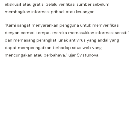
eksklusif atau gratis. Selalu verifikasi sumber sebelum
membagikan informasi pribadi atau keuangan.
"Kami sangat menyarankan pengguna untuk memverifikasi
dengan cermat tempat mereka memasukkan informasi sensitif
dan memasang perangkat lunak antivirus yang andal yang
dapat memperingatkan terhadap situs web yang
mencurigakan atau berbahaya," ujar Svistunova.