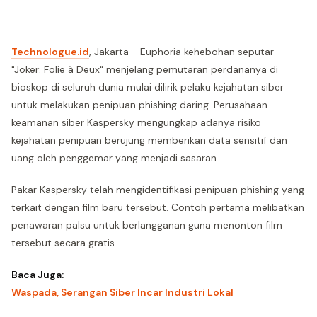
Technologue.id
, Jakarta - Euphoria kehebohan seputar
"Joker: Folie à Deux" menjelang pemutaran perdananya di
bioskop di seluruh dunia mulai dilirik pelaku kejahatan siber
untuk melakukan penipuan phishing daring. Perusahaan
keamanan siber Kaspersky mengungkap adanya risiko
kejahatan penipuan berujung memberikan data sensitif dan
uang oleh penggemar yang menjadi sasaran.
Pakar Kaspersky telah mengidentifikasi penipuan phishing yang
terkait dengan film baru tersebut. Contoh pertama melibatkan
penawaran palsu untuk berlangganan guna menonton film
tersebut secara gratis.
Baca Juga:
Waspada, Serangan Siber Incar Industri Lokal