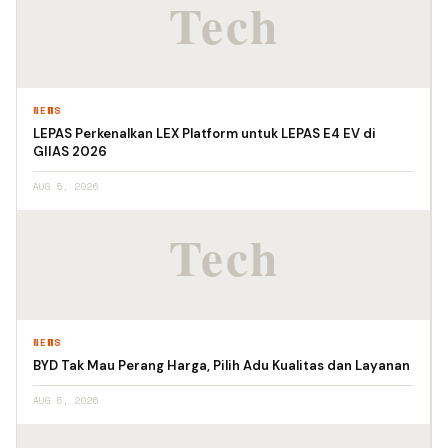
NEWS
LEPAS Perkenalkan LEX Platform untuk LEPAS E4 EV di
GIIAS 2026
AUG 5, 2026
NEWS
BYD Tak Mau Perang Harga, Pilih Adu Kualitas dan Layanan
AUG 5, 2026