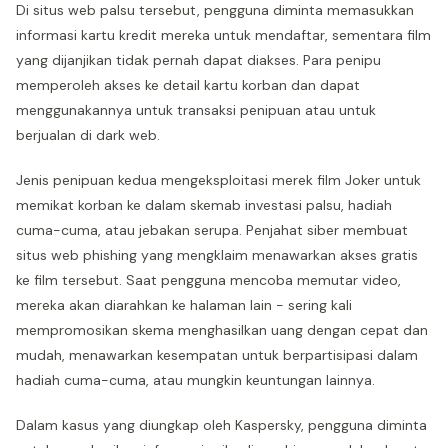
Di situs web palsu tersebut, pengguna diminta memasukkan
informasi kartu kredit mereka untuk mendaftar, sementara film
yang dijanjikan tidak pernah dapat diakses. Para penipu
memperoleh akses ke detail kartu korban dan dapat
menggunakannya untuk transaksi penipuan atau untuk
berjualan di dark web.
Jenis penipuan kedua mengeksploitasi merek film Joker untuk
memikat korban ke dalam skemab investasi palsu, hadiah
cuma-cuma, atau jebakan serupa. Penjahat siber membuat
situs web phishing yang mengklaim menawarkan akses gratis
ke film tersebut. Saat pengguna mencoba memutar video,
mereka akan diarahkan ke halaman lain - sering kali
mempromosikan skema menghasilkan uang dengan cepat dan
mudah, menawarkan kesempatan untuk berpartisipasi dalam
hadiah cuma-cuma, atau mungkin keuntungan lainnya.
Dalam kasus yang diungkap oleh Kaspersky, pengguna diminta