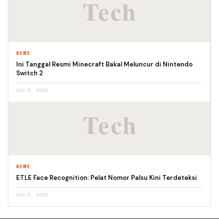
NEWS
Ini Tanggal Resmi Minecraft Bakal Meluncur di Nintendo
Switch 2
AUG 6, 2026
NEWS
ETLE Face Recognition: Pelat Nomor Palsu Kini Terdeteksi
AUG 6, 2026