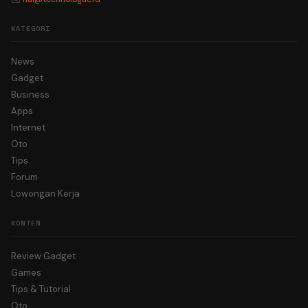
KATEGORI
News
Gadget
Business
Apps
Internet
Oto
Tips
Forum
Lowongan Kerja
KONTEN
Review Gadget
Games
Tips & Tutorial
Oto