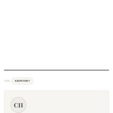
TAG:
KASPERSKY
CH