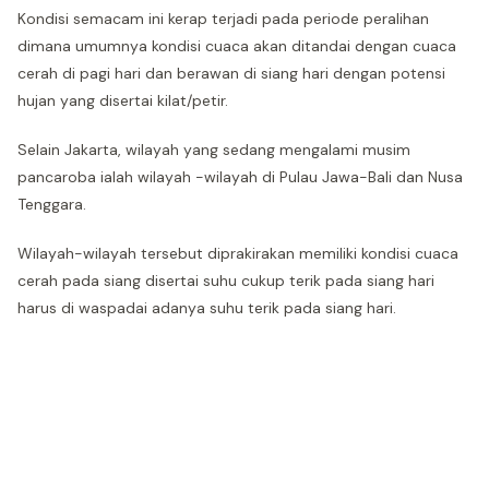
Kondisi semacam ini kerap terjadi pada periode peralihan
dimana umumnya kondisi cuaca akan ditandai dengan cuaca
cerah di pagi hari dan berawan di siang hari dengan potensi
hujan yang disertai kilat/petir.
Selain Jakarta, wilayah yang sedang mengalami musim
pancaroba ialah wilayah -wilayah di Pulau Jawa-Bali dan Nusa
Tenggara.
Wilayah-wilayah tersebut diprakirakan memiliki kondisi cuaca
cerah pada siang disertai suhu cukup terik pada siang hari
harus di waspadai adanya suhu terik pada siang hari.