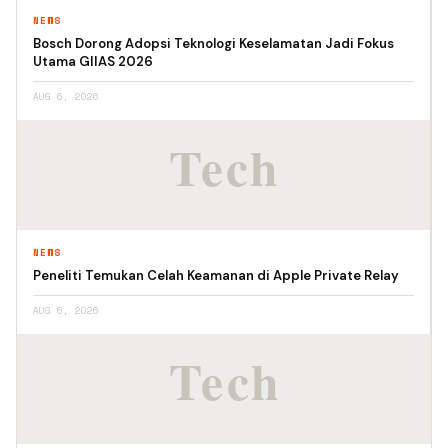
NEWS
Bosch Dorong Adopsi Teknologi Keselamatan Jadi Fokus
Utama GIIAS 2026
AUG 6, 2026
NEWS
Peneliti Temukan Celah Keamanan di Apple Private Relay
AUG 6, 2026