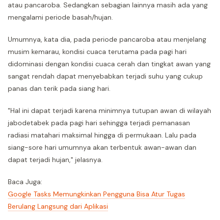
atau pancaroba. Sedangkan sebagian lainnya masih ada yang
mengalami periode basah/hujan.
Umumnya, kata dia, pada periode pancaroba atau menjelang
musim kemarau, kondisi cuaca terutama pada pagi hari
didominasi dengan kondisi cuaca cerah dan tingkat awan yang
sangat rendah dapat menyebabkan terjadi suhu yang cukup
panas dan terik pada siang hari.
"Hal ini dapat terjadi karena minimnya tutupan awan di wilayah
jabodetabek pada pagi hari sehingga terjadi pemanasan
radiasi matahari maksimal hingga di permukaan. Lalu pada
siang-sore hari umumnya akan terbentuk awan-awan dan
dapat terjadi hujan," jelasnya.
Baca Juga:
Google Tasks Memungkinkan Pengguna Bisa Atur Tugas
Berulang Langsung dari Aplikasi