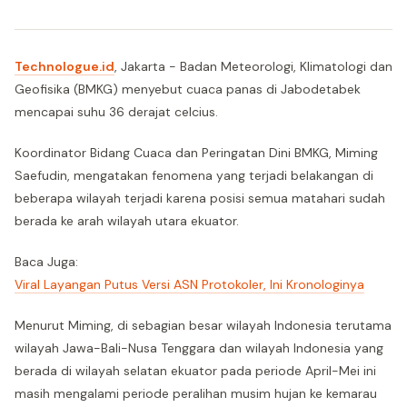
Technologue.id
, Jakarta - Badan Meteorologi, Klimatologi dan
Geofisika (BMKG) menyebut cuaca panas di Jabodetabek
mencapai suhu 36 derajat celcius.
Koordinator Bidang Cuaca dan Peringatan Dini BMKG, Miming
Saefudin, mengatakan fenomena yang terjadi belakangan di
beberapa wilayah terjadi karena posisi semua matahari sudah
berada ke arah wilayah utara ekuator.
Baca Juga:
Viral Layangan Putus Versi ASN Protokoler, Ini Kronologinya
Menurut Miming, di sebagian besar wilayah Indonesia terutama
wilayah Jawa-Bali-Nusa Tenggara dan wilayah Indonesia yang
berada di wilayah selatan ekuator pada periode April-Mei ini
masih mengalami periode peralihan musim hujan ke kemarau