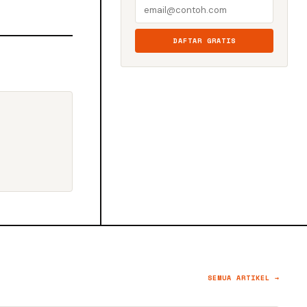
DAFTAR GRATIS
SEMUA ARTIKEL →