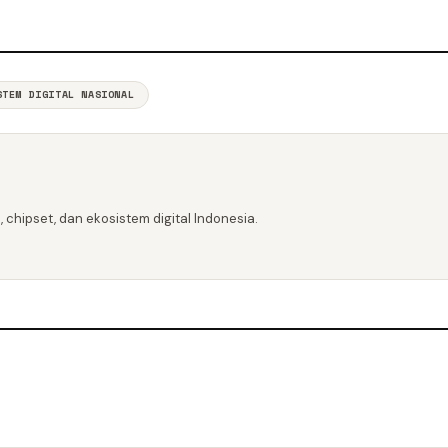
STEM DIGITAL NASIONAL
 chipset, dan ekosistem digital Indonesia.