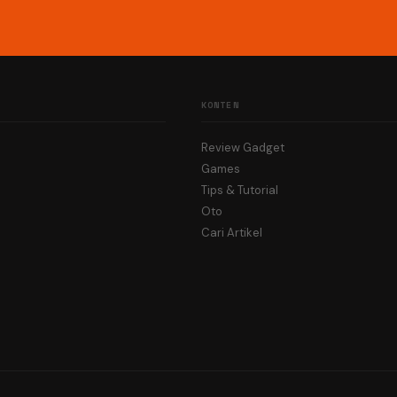
KONTEN
Review Gadget
Games
Tips & Tutorial
Oto
Cari Artikel