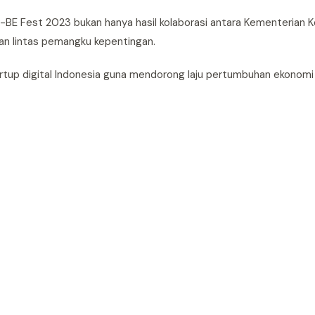
-BE Fest 2023 bukan hanya hasil kolaborasi antara Kementerian 
dan lintas pemangku kepentingan.
startup digital Indonesia guna mendorong laju pertumbuhan ekonomi 