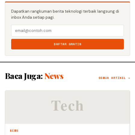
Dapatkan rangkuman berita teknologi terbaik langsung di
inbox Anda setiap pagi.
DAFTAR GRATIS
Baca Juga:
News
SEMUA ARTIKEL →
NEWS