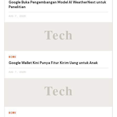
Google Buka Pengembangan Model AI WeatherNext untuk
Penelitian
AUG 7, 2026
NEWS
Google Wallet Kini Punya Fitur Kirim Uang untuk Anak
AUG 7, 2026
NEWS