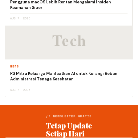
Pengguna macOS Lebih Rentan Mengalami Insiden
Keamanan Siber
AUG 7, 2026
NEWS
RS Mitra Keluarga Manfaatkan AI untuk Kurangi Beban
Administrasi Tenaga Kesehatan
AUG 7, 2026
// NEWSLETTER GRATIS
Tetap Update
Setiap Hari