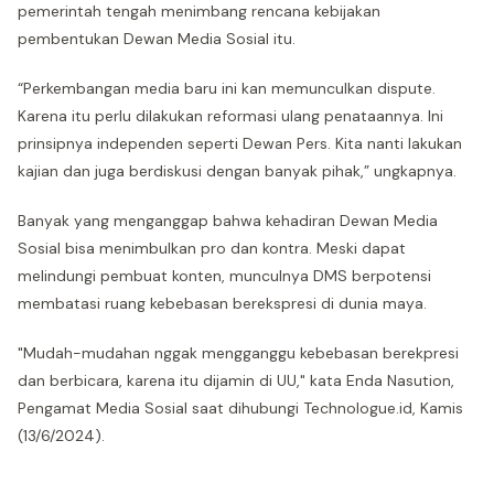
pemerintah tengah menimbang rencana kebijakan
pembentukan Dewan Media Sosial itu.
“Perkembangan media baru ini kan memunculkan dispute.
Karena itu perlu dilakukan reformasi ulang penataannya. Ini
prinsipnya independen seperti Dewan Pers. Kita nanti lakukan
kajian dan juga berdiskusi dengan banyak pihak,” ungkapnya.
Banyak yang menganggap bahwa kehadiran Dewan Media
Sosial bisa menimbulkan pro dan kontra. Meski dapat
melindungi pembuat konten, munculnya DMS berpotensi
membatasi ruang kebebasan berekspresi di dunia maya.
"Mudah-mudahan nggak mengganggu kebebasan berekpresi
dan berbicara, karena itu dijamin di UU," kata Enda Nasution,
Pengamat Media Sosial saat dihubungi Technologue.id, Kamis
(13/6/2024).