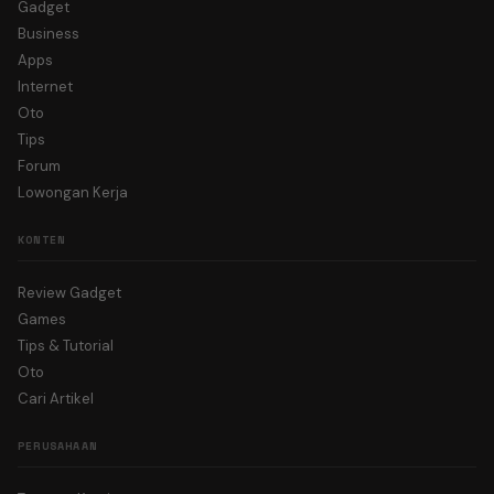
Gadget
Business
Apps
Internet
Oto
Tips
Forum
Lowongan Kerja
KONTEN
Review Gadget
Games
Tips & Tutorial
Oto
Cari Artikel
PERUSAHAAN