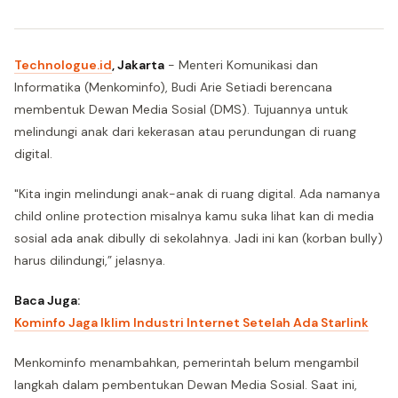
Technologue.id
, Jakarta
- Menteri Komunikasi dan
Informatika (Menkominfo), Budi Arie Setiadi berencana
membentuk Dewan Media Sosial (DMS). Tujuannya untuk
melindungi anak dari kekerasan atau perundungan di ruang
digital.
"Kita ingin melindungi anak-anak di ruang digital. Ada namanya
child online protection misalnya kamu suka lihat kan di media
sosial ada anak dibully di sekolahnya. Jadi ini kan (korban bully)
harus dilindungi,” jelasnya.
Baca Juga:
Kominfo Jaga Iklim Industri Internet Setelah Ada Starlink
Menkominfo menambahkan, pemerintah belum mengambil
langkah dalam pembentukan Dewan Media Sosial. Saat ini,