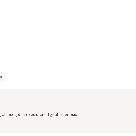
9
 chipset, dan ekosistem digital Indonesia.