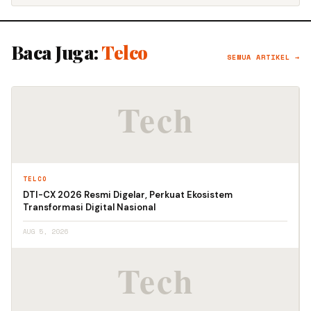
Baca Juga:
Telco
SEMUA ARTIKEL →
TELCO
DTI-CX 2026 Resmi Digelar, Perkuat Ekosistem
Transformasi Digital Nasional
AUG 5, 2026