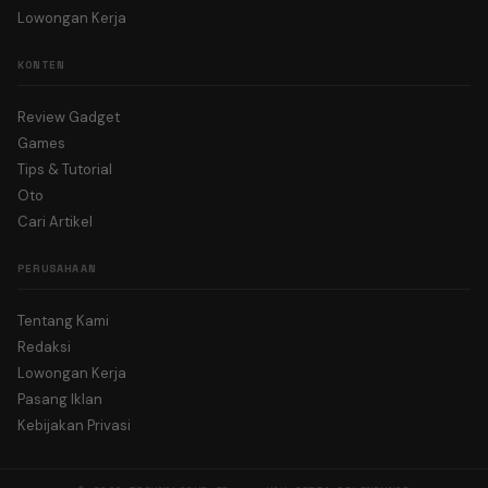
Lowongan Kerja
KONTEN
Review Gadget
Games
Tips & Tutorial
Oto
Cari Artikel
PERUSAHAAN
Tentang Kami
Redaksi
Lowongan Kerja
Pasang Iklan
Kebijakan Privasi