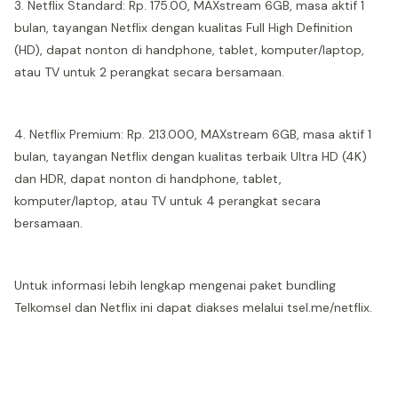
3. Netflix Standard: Rp. 175.00, MAXstream 6GB, masa aktif 1
bulan, tayangan Netflix dengan kualitas Full High Definition
(HD), dapat nonton di handphone, tablet, komputer/laptop,
atau TV untuk 2 perangkat secara bersamaan.
4. Netflix Premium: Rp. 213.000, MAXstream 6GB, masa aktif 1
bulan, tayangan Netflix dengan kualitas terbaik Ultra HD (4K)
dan HDR, dapat nonton di handphone, tablet,
komputer/laptop, atau TV untuk 4 perangkat secara
bersamaan.
Untuk informasi lebih lengkap mengenai paket bundling
Telkomsel dan Netflix ini dapat diakses melalui tsel.me/netflix.