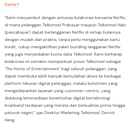
Daftar?
"Kami menyambut dengan antusias kolaborasi bersama Netflix,
di mana pelanggan Telkomsel Prabayar maupun Telkomsel Halo
(pascabayar) dapat berlangganan Netflix di setiap bulannya
dengan mudah dan praktis, tanpa perlu menggunakan kartu
kredit, cukup mengaktifkan paket bundling langganan Netflix
yang juga menyediakan kuota data Telkomsel. Kami berharap
kolaborasi ini semakin memperkuat posisi Telkomsel sebagai
‘The Home of Entertainment’ bagi seluruh pelanggan, yang
dapat membuka lebih banyak kemudahan akses ke berbagai
platform hiburan digital pelanggan, melalui komitmen yang
mengedepankan layanan yang customer-centric, yang
didukung ketersediaan konektivitas digital berteknologi
boarband terdepan yang merata dan berkualitas prima hingga
pelosok negeri," ujar Direktur Marketing Telkomsel, Derrick
Heng.