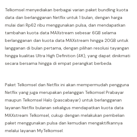
Telkomsel menyediakan berbagai varian paket bundling kuota
data dan berlangganan Netflix untuk 1 bulan, dengan harga
mulai dari Rp62 ribu menggunakan pulsa, dan mendapatkan
tambahan kuota data MAXstream sebesar 6GB selama
berlangganan dan kuota data MAXstream hingga 20GB untuk
langganan di bulan pertama, dengan pilihan resolusi tayangan
hingga kualitas Ultra High Definition (4K), yang dapat dinikmati
secara bersama hingga di empat perangkat berbeda.
Paket Telkomsel dan Netflix ini akan mempermudah pengguna
Netflix yang juga merupakan pelanggan Telkomsel Prabayar
maupun Telkomsel Halo (pascabayar) untuk berlangganan
layanan Netflix bulanan sekaligus mendapatkan kuota data
MAXstream Telkomsel, cukup dengan melakukan pembelian
paket menggunakan pulsa dan kemudian mengaktifkannya
melalui layanan MyTelkomsel.