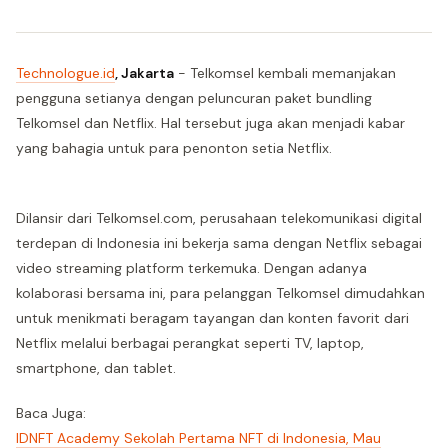
Technologue.id
, Jakarta
- Telkomsel kembali memanjakan
pengguna setianya dengan peluncuran paket bundling
Telkomsel dan Netflix. Hal tersebut juga akan menjadi kabar
yang bahagia untuk para penonton setia Netflix.
Dilansir dari Telkomsel.com, perusahaan telekomunikasi digital
terdepan di Indonesia ini bekerja sama dengan Netflix sebagai
video streaming platform terkemuka. Dengan adanya
kolaborasi bersama ini, para pelanggan Telkomsel dimudahkan
untuk menikmati beragam tayangan dan konten favorit dari
Netflix melalui berbagai perangkat seperti TV, laptop,
smartphone, dan tablet.
Baca Juga:
IDNFT Academy Sekolah Pertama NFT di Indonesia, Mau