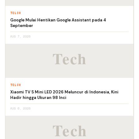
TELCO
Google Mulai Hentikan Google Assistant pada 4
September
AUG 7, 2026
TELCO
Xiaomi TV S Mini LED 2026 Meluncur di Indonesia, Kini
Hadir hingga Ukuran 98 Inci
AUG 6, 2026