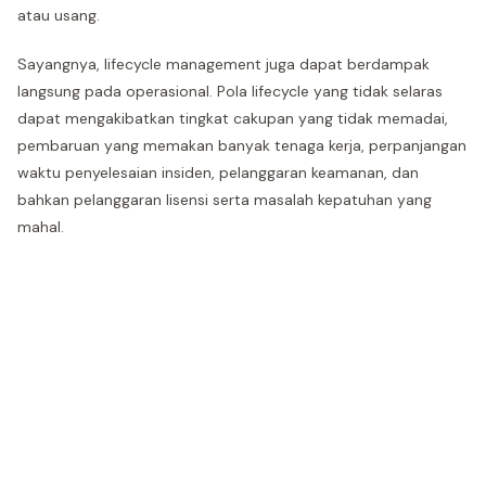
atau usang.
Sayangnya, lifecycle management juga dapat berdampak
langsung pada operasional. Pola lifecycle yang tidak selaras
dapat mengakibatkan tingkat cakupan yang tidak memadai,
pembaruan yang memakan banyak tenaga kerja, perpanjangan
waktu penyelesaian insiden, pelanggaran keamanan, dan
bahkan pelanggaran lisensi serta masalah kepatuhan yang
mahal.