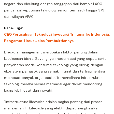
negara dan didukung dengan tanggapan dari hampir 1.400
pengambil keputusan teknologi senior, termasuk hingga 379
dari wilayah APAC.
Baca Juga:
CEO Perusahaan Teknologi Investasi Triliunan ke Indonesia,
Pengamat: Harus Jelas Pembuktiannya
Lifecycle management merupakan faktor penting dalam
kesuksesan bisnis. Sayangnya, modernisasi yang cepat, serta
penyebaran model konsumsi teknologi yang diiringi dengan
ekosistem pemasok yang semakin rumit dan terfragmentasi,
membuat banyak organisasi sulit memelihara infrastruktur
teknologi mereka secara memadai agar dapat mendorong
bisnis lebih gesit dan inovatif.
"Infrastructure lifecycles adalah bagian penting dari proses
manajemen TI. Lifecycle yang efektif dapat menghasilkan