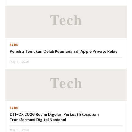
NEWS
Peneliti Temukan Celah Keamanan di Apple Private Relay
AUG 6, 2026
NEWS
DTI-CX 2026 Resmi Digelar, Perkuat Ekosistem
Transformasi Digital Nasional
AUG 5, 2026