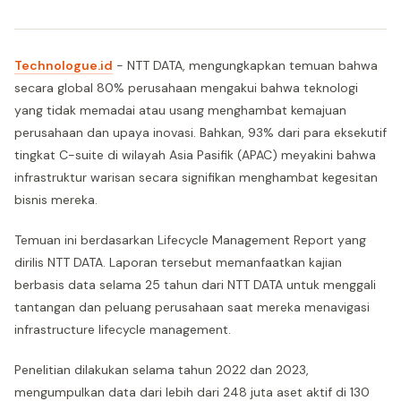
Technologue.id
- NTT DATA, mengungkapkan temuan bahwa
secara global 80% perusahaan mengakui bahwa teknologi
yang tidak memadai atau usang menghambat kemajuan
perusahaan dan upaya inovasi. Bahkan, 93% dari para eksekutif
tingkat C-suite di wilayah Asia Pasifik (APAC) meyakini bahwa
infrastruktur warisan secara signifikan menghambat kegesitan
bisnis mereka.
Temuan ini berdasarkan Lifecycle Management Report yang
dirilis NTT DATA. Laporan tersebut memanfaatkan kajian
berbasis data selama 25 tahun dari NTT DATA untuk menggali
tantangan dan peluang perusahaan saat mereka menavigasi
infrastructure lifecycle management.
Penelitian dilakukan selama tahun 2022 dan 2023,
mengumpulkan data dari lebih dari 248 juta aset aktif di 130