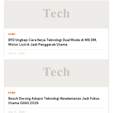
NEWS
BYD Ungkap Cara Kerja Teknologi Dual Mode di M6 DM,
Motor Listrik Jadi Penggerak Utama
AUG 6, 2026
NEWS
Bosch Dorong Adopsi Teknologi Keselamatan Jadi Fokus
Utama GIIAS 2026
AUG 6, 2026