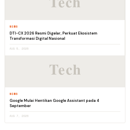
NEWS
DTI-CX 2026 Resmi Digelar, Perkuat Ekosistem
Transformasi Digital Nasional
AUG 5, 2026
NEWS
Google Mulai Hentikan Google Assistant pada 4
September
AUG 7, 2026