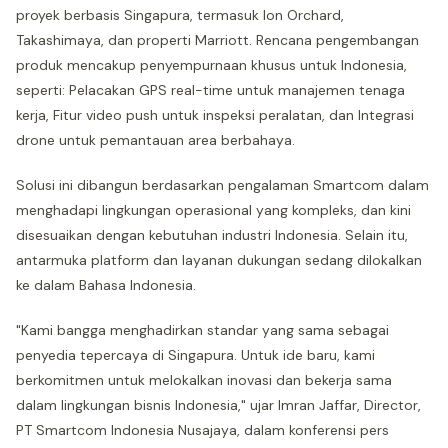
proyek berbasis Singapura, termasuk Ion Orchard,
Takashimaya, dan properti Marriott. Rencana pengembangan
produk mencakup penyempurnaan khusus untuk Indonesia,
seperti: Pelacakan GPS real-time untuk manajemen tenaga
kerja, Fitur video push untuk inspeksi peralatan, dan Integrasi
drone untuk pemantauan area berbahaya.
Solusi ini dibangun berdasarkan pengalaman Smartcom dalam
menghadapi lingkungan operasional yang kompleks, dan kini
disesuaikan dengan kebutuhan industri Indonesia. Selain itu,
antarmuka platform dan layanan dukungan sedang dilokalkan
ke dalam Bahasa Indonesia.
"Kami bangga menghadirkan standar yang sama sebagai
penyedia tepercaya di Singapura. Untuk ide baru, kami
berkomitmen untuk melokalkan inovasi dan bekerja sama
dalam lingkungan bisnis Indonesia," ujar Imran Jaffar, Director,
PT Smartcom Indonesia Nusajaya, dalam konferensi pers