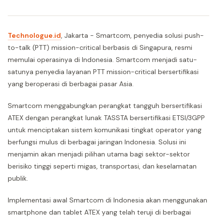
Technologue.id
, Jakarta - Smartcom, penyedia solusi push-
to-talk (PTT) mission-critical berbasis di Singapura, resmi
memulai operasinya di Indonesia. Smartcom menjadi satu-
satunya penyedia layanan PTT mission-critical bersertifikasi
yang beroperasi di berbagai pasar Asia.
Smartcom menggabungkan perangkat tangguh bersertifikasi
ATEX dengan perangkat lunak TASSTA bersertifikasi ETSI/3GPP
untuk menciptakan sistem komunikasi tingkat operator yang
berfungsi mulus di berbagai jaringan Indonesia. Solusi ini
menjamin akan menjadi pilihan utama bagi sektor-sektor
berisiko tinggi seperti migas, transportasi, dan keselamatan
publik.
Implementasi awal Smartcom di Indonesia akan menggunakan
smartphone dan tablet ATEX yang telah teruji di berbagai