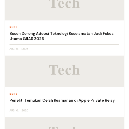
NEWS
Bosch Dorong Adopsi Teknologi Keselamatan Jadi Fokus
Utama GIIAS 2026
AUG 6, 2026
NEWS
Peneliti Temukan Celah Keamanan di Apple Private Relay
AUG 6, 2026