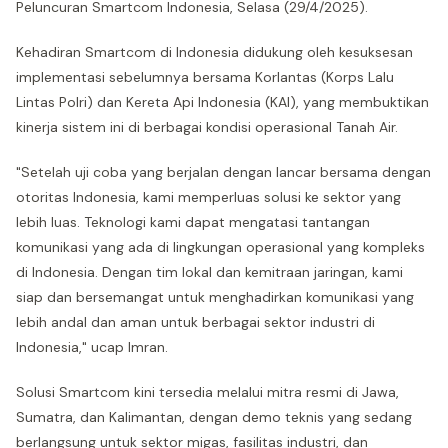
Peluncuran Smartcom Indonesia, Selasa (29/4/2025).
Kehadiran Smartcom di Indonesia didukung oleh kesuksesan
implementasi sebelumnya bersama Korlantas (Korps Lalu
Lintas Polri) dan Kereta Api Indonesia (KAI), yang membuktikan
kinerja sistem ini di berbagai kondisi operasional Tanah Air.
"Setelah uji coba yang berjalan dengan lancar bersama dengan
otoritas Indonesia, kami memperluas solusi ke sektor yang
lebih luas. Teknologi kami dapat mengatasi tantangan
komunikasi yang ada di lingkungan operasional yang kompleks
di Indonesia. Dengan tim lokal dan kemitraan jaringan, kami
siap dan bersemangat untuk menghadirkan komunikasi yang
lebih andal dan aman untuk berbagai sektor industri di
Indonesia," ucap Imran.
Solusi Smartcom kini tersedia melalui mitra resmi di Jawa,
Sumatra, dan Kalimantan, dengan demo teknis yang sedang
berlangsung untuk sektor migas, fasilitas industri, dan