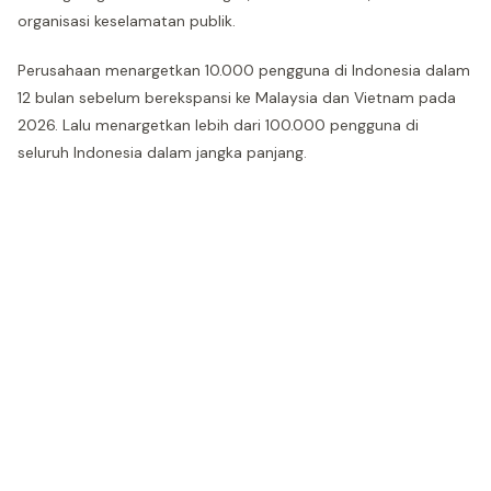
organisasi keselamatan publik.
Perusahaan menargetkan 10.000 pengguna di Indonesia dalam
12 bulan sebelum berekspansi ke Malaysia dan Vietnam pada
2026. Lalu menargetkan lebih dari 100.000 pengguna di
seluruh Indonesia dalam jangka panjang.