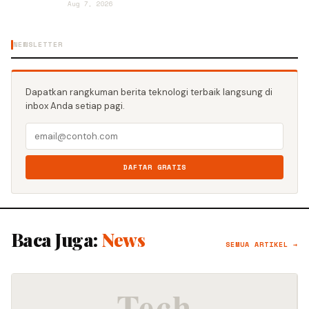
Aug 7, 2026
NEWSLETTER
Dapatkan rangkuman berita teknologi terbaik langsung di
inbox Anda setiap pagi.
DAFTAR GRATIS
Baca Juga:
News
SEMUA ARTIKEL →