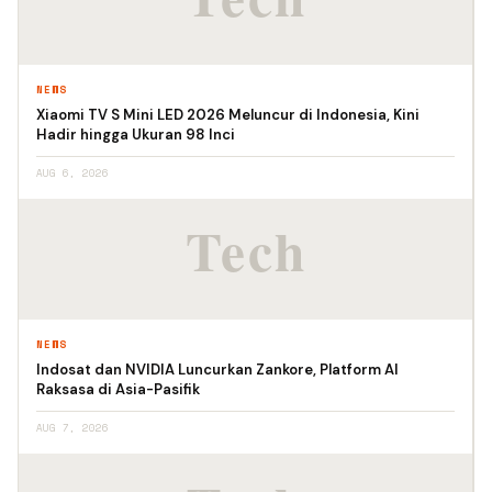
NEWS
Xiaomi TV S Mini LED 2026 Meluncur di Indonesia, Kini
Hadir hingga Ukuran 98 Inci
AUG 6, 2026
NEWS
Indosat dan NVIDIA Luncurkan Zankore, Platform AI
Raksasa di Asia-Pasifik
AUG 7, 2026