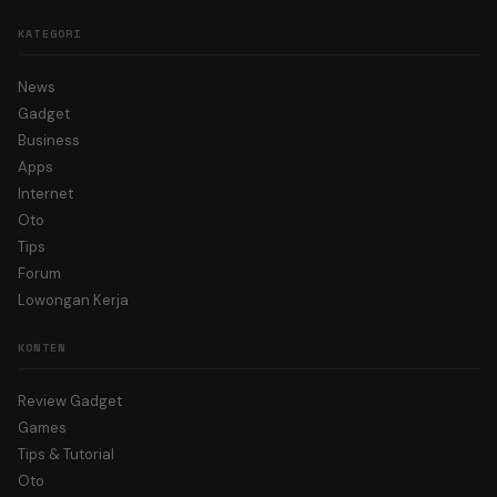
KATEGORI
News
Gadget
Business
Apps
Internet
Oto
Tips
Forum
Lowongan Kerja
KONTEN
Review Gadget
Games
Tips & Tutorial
Oto