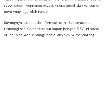
super cepat, keamanan ekstra, kinerja andal, dan konsumsi
daya yang juga lebih rendah.
Sayangnya, belum ada informasi resmi dari perusahaan
teknologi asal China tersebut kapan jaringan 5.5G ini resmi
diluncurkan. Ada kemungkinan di akhir 2024 mendatang.