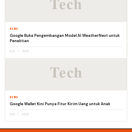
NEWS
Google Buka Pengembangan Model AI WeatherNext untuk
Penelitian
AUG 7, 2026
NEWS
Google Wallet Kini Punya Fitur Kirim Uang untuk Anak
AUG 7, 2026