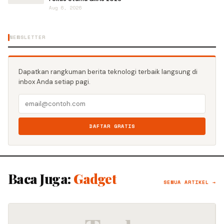
Aug 6, 2026
NEWSLETTER
Dapatkan rangkuman berita teknologi terbaik langsung di
inbox Anda setiap pagi.
DAFTAR GRATIS
Baca Juga:
Gadget
SEMUA ARTIKEL →