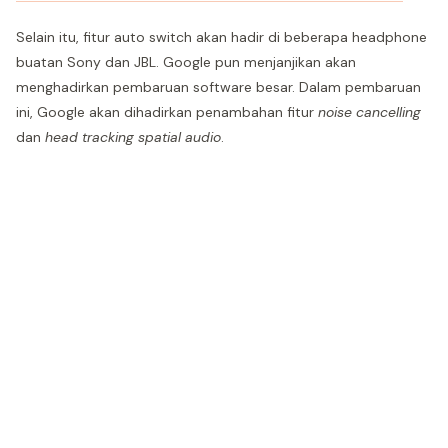
Selain itu, fitur auto switch akan hadir di beberapa headphone
buatan Sony dan JBL. Google pun menjanjikan akan
menghadirkan pembaruan software besar. Dalam pembaruan
ini, Google akan dihadirkan penambahan fitur
noise cancelling
dan
head tracking spatial audio
.