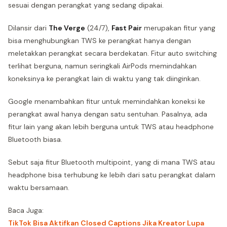
sesuai dengan perangkat yang sedang dipakai.
Dilansir dari
The Verge
(24/7),
Fast Pair
merupakan fitur yang
bisa menghubungkan TWS ke perangkat hanya dengan
meletakkan perangkat secara berdekatan. Fitur auto switching
terlihat berguna, namun seringkali AirPods memindahkan
koneksinya ke perangkat lain di waktu yang tak diinginkan.
Google menambahkan fitur untuk memindahkan koneksi ke
perangkat awal hanya dengan satu sentuhan. Pasalnya, ada
fitur lain yang akan lebih berguna untuk TWS atau headphone
Bluetooth biasa.
Sebut saja fitur Bluetooth multipoint, yang di mana TWS atau
headphone bisa terhubung ke lebih dari satu perangkat dalam
waktu bersamaan.
Baca Juga:
TikTok Bisa Aktifkan Closed Captions Jika Kreator Lupa