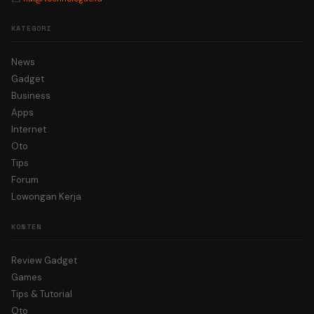
KATEGORI
News
Gadget
Business
Apps
Internet
Oto
Tips
Forum
Lowongan Kerja
KONTEN
Review Gadget
Games
Tips & Tutorial
Oto