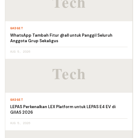
GADGET
WhatsApp Tambah Fitur @all untuk Panggil Seluruh
Anggota Grup Sekaligus
AUG 5, 2026
GADGET
LEPAS Perkenalkan LEX Platform untuk LEPAS E4 EV di
GIIAS 2026
AUG 5, 2026