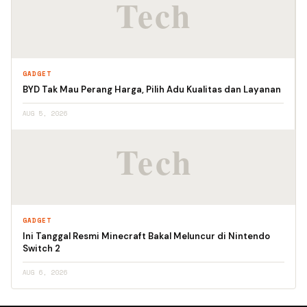
GADGET
BYD Tak Mau Perang Harga, Pilih Adu Kualitas dan Layanan
AUG 5, 2026
GADGET
Ini Tanggal Resmi Minecraft Bakal Meluncur di Nintendo
Switch 2
AUG 6, 2026