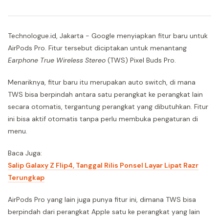
Technologue.id, Jakarta - Google menyiapkan fitur baru untuk
AirPods Pro. Fitur tersebut diciptakan untuk menantang
Earphone True Wireless Stereo
(TWS) Pixel Buds Pro.
Menariknya, fitur baru itu merupakan auto switch, di mana
TWS bisa berpindah antara satu perangkat ke perangkat lain
secara otomatis, tergantung perangkat yang dibutuhkan. Fitur
ini bisa aktif otomatis tanpa perlu membuka pengaturan di
menu.
Baca Juga:
Salip Galaxy Z Flip4, Tanggal Rilis Ponsel Layar Lipat Razr
Terungkap
AirPods Pro yang lain juga punya fitur ini, dimana TWS bisa
berpindah dari perangkat Apple satu ke perangkat yang lain