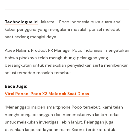
Technologue.id
, Jakarta - Poco Indonesia buka suara soal
kabar pengguna yang mengalami masalah ponsel meledak
saat sedang mengisi daya.
Abee Hakiim, Product PR Manager Poco Indonesia, mengatakan
bahwa pihaknya telah menghubungi pelanggan yang
bersangkutan untuk melakukan penyelidikan serta memberikan
solusi terhadap masalah tersebut.
Baca Juga:
Viral Ponsel Poco X3 Meledak Saat Dicas
"Menanggapi insiden smartphone Poco tersebut, kami telah
menghubungi pelanggan dan meneruskannya ke tim terkait
untuk melakukan investigasi lebih lanjut. Pelanggan juga
diarahkan ke pusat layanan resmi Xiaomi terdekat untuk