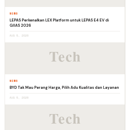
NEWS
LEPAS Perkenalkan LEX Platform untuk LEPAS E4 EV di
GIIAS 2026
AUG 5, 2026
NEWS
BYD Tak Mau Perang Harga, Pilih Adu Kualitas dan Layanan
AUG 5, 2026