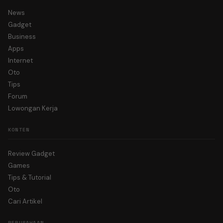
News
Gadget
Business
Apps
Internet
Oto
Tips
Forum
Lowongan Kerja
KONTEN
Review Gadget
Games
Tips & Tutorial
Oto
Cari Artikel
PERUSAHAAN