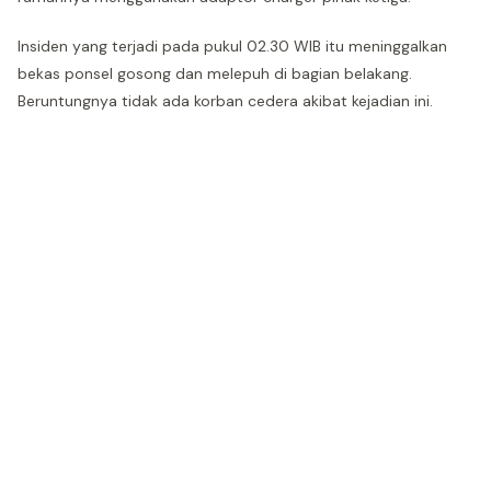
Insiden yang terjadi pada pukul 02.30 WIB itu meninggalkan
bekas ponsel gosong dan melepuh di bagian belakang.
Beruntungnya tidak ada korban cedera akibat kejadian ini.