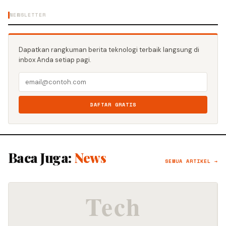
NEWSLETTER
Dapatkan rangkuman berita teknologi terbaik langsung di
inbox Anda setiap pagi.
DAFTAR GRATIS
Baca Juga:
News
SEMUA ARTIKEL →