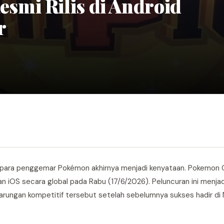
mi Rilis di Android
r
an para penggemar Pokémon akhirnya menjadi kenyataan. Pokemon
n iOS secara global pada Rabu (17/6/2026). Peluncuran ini menjad
ungan kompetitif tersebut setelah sebelumnya sukses hadir di