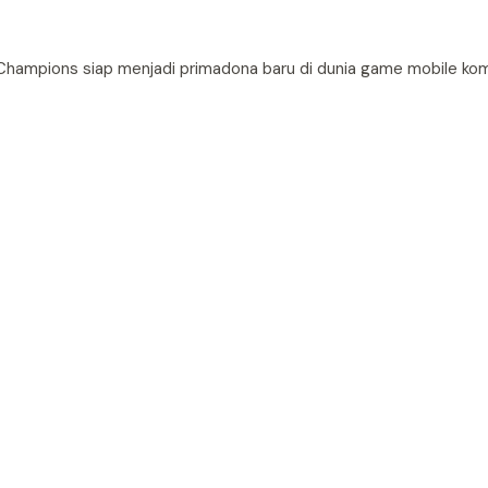
Champions siap menjadi primadona baru di dunia game mobile kom