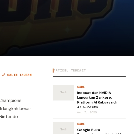
ARTIKEL TERKAIT
🔗 SALIN TAUTAN
GAME
Indosat dan NVIDIA
Luncurkan Zankore,
 Champions
Platform AI Raksasa di
Asia-Pasifik
i langkah besar
Aug 7, 2026
 Nintendo
GAME
Google Buka