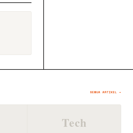
SEMUA ARTIKEL →