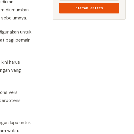
adirkan
DAFTAR GRATIS
elum diumumkan
m sebelumnya.
digunakan untuk
at bagi pemain
kini harus
angan yang
ons versi
berpotensi
ngan lupa untuk
alam waktu