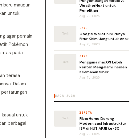
Pengembangan Model AI
in baru maupun
WeatherNext untuk
Penelitian
kan untuk
Aug 7, 2026
GAME
Google Wallet Kini Punya
ing agar pemain
Fitur Kirim Uang untuk Anak
latih Pokémon
Aug 7, 2026
rbatas pada
GAME
Pengguna macOS Lebih
Rentan Mengalami Insiden
Keamanan Siber
an terasa
Aug 7, 2026
annya. Dalam
 pertarungan
BACA JUGA
BERITA
e kasual untuk
FiberHome Dorong
ari berbagai
Modernisasi Infrastruktur
ISP di HUT APJII ke-30
.
Aug 7, 2026