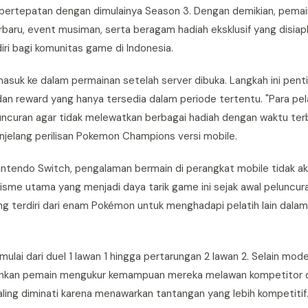
bertepatan dengan dimulainya Season 3. Dengan demikian, pema
baru, event musiman, serta beragam hadiah eksklusif yang disiap
iri bagi komunitas game di Indonesia.
uk ke dalam permainan setelah server dibuka. Langkah ini pent
n reward yang hanya tersedia dalam periode tertentu. "Para pe
uncuran agar tidak melewatkan berbagai hadiah dengan waktu te
enjelang perilisan Pokemon Champions versi mobile.
tendo Switch, pengalaman bermain di perangkat mobile tidak ak
sme utama yang menjadi daya tarik game ini sejak awal peluncur
terdiri dari enam Pokémon untuk menghadapi pelatih lain dalam
ulai dari duel 1 lawan 1 hingga pertarungan 2 lawan 2. Selain mod
inkan pemain mengukur kemampuan mereka melawan kompetitor d
paling diminati karena menawarkan tantangan yang lebih kompetitif