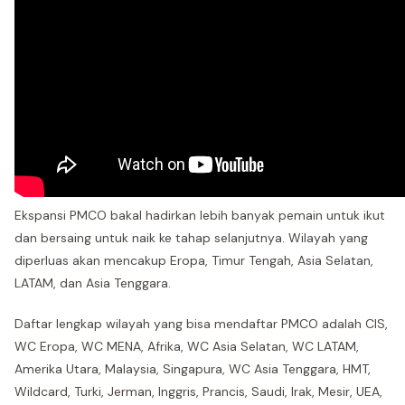
Ekspansi PMCO bakal hadirkan lebih banyak pemain untuk ikut
dan bersaing untuk naik ke tahap selanjutnya. Wilayah yang
diperluas akan mencakup Eropa, Timur Tengah, Asia Selatan,
LATAM, dan Asia Tenggara.
Daftar lengkap wilayah yang bisa mendaftar PMCO adalah CIS,
WC Eropa, WC MENA, Afrika, WC Asia Selatan, WC LATAM,
Amerika Utara, Malaysia, Singapura, WC Asia Tenggara, HMT,
Wildcard, Turki, Jerman, Inggris, Prancis, Saudi, Irak, Mesir, UEA,