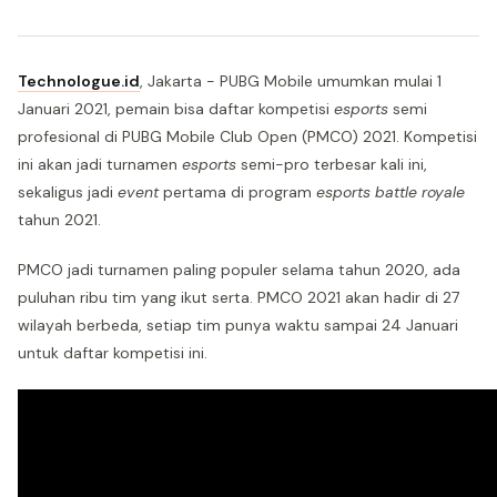
Technologue.id
, Jakarta - PUBG Mobile umumkan mulai 1
Januari 2021, pemain bisa daftar kompetisi
esports
semi
profesional di PUBG Mobile Club Open (PMCO) 2021. Kompetisi
ini akan jadi turnamen
esports
semi-pro terbesar kali ini,
sekaligus jadi
event
pertama di program
esports battle royale
tahun 2021.
PMCO jadi turnamen paling populer selama tahun 2020, ada
puluhan ribu tim yang ikut serta. PMCO 2021 akan hadir di 27
wilayah berbeda, setiap tim punya waktu sampai 24 Januari
untuk daftar kompetisi ini.