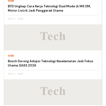
GAME
BYD Ungkap Cara Kerja Teknologi Dual Mode di M6 DM,
Motor Listrik Jadi Penggerak Utama
AUG 6, 2026
GAME
Bosch Dorong Adopsi Teknologi Keselamatan Jadi Fokus
Utama GIIAS 2026
AUG 6, 2026