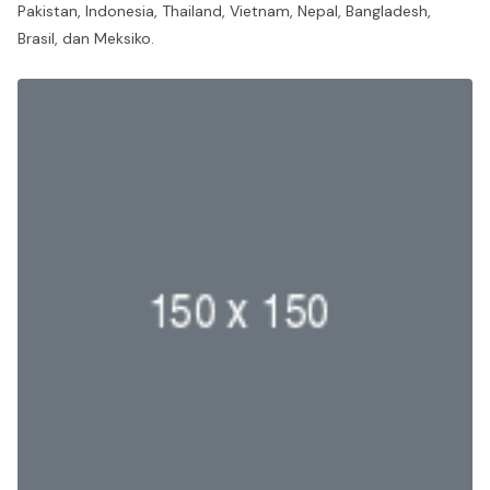
Pakistan, Indonesia, Thailand, Vietnam, Nepal, Bangladesh,
Brasil, dan Meksiko.