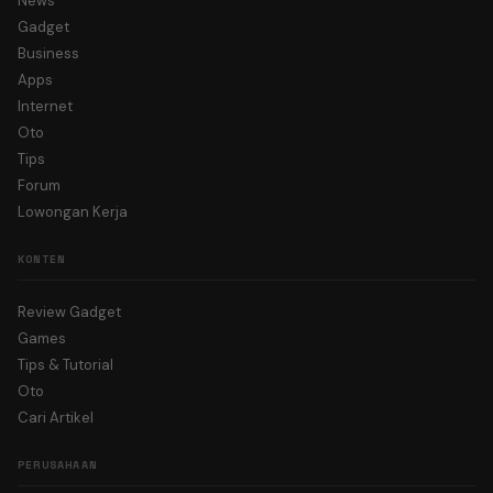
News
Gadget
Business
Apps
Internet
Oto
Tips
Forum
Lowongan Kerja
KONTEN
Review Gadget
Games
Tips & Tutorial
Oto
Cari Artikel
PERUSAHAAN