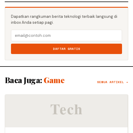
Dapatkan rangkuman berita teknologi terbaik langsung di
inbox Anda setiap pagi.
DAFTAR GRATIS
Baca Juga:
Game
SEMUA ARTIKEL →