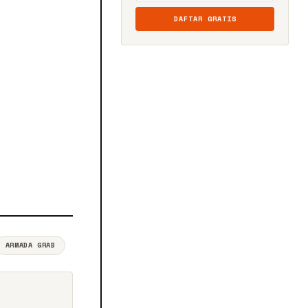
DAFTAR GRATIS
ARMADA GRAB