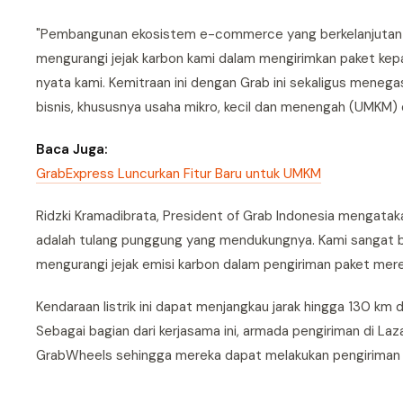
"Pembangunan ekosistem e-commerce yang berkelanjutan 
mengurangi jejak karbon kami dalam mengirimkan paket kep
nyata kami. Kemitraan ini dengan Grab ini sekaligus menega
bisnis, khususnya usaha mikro, kecil dan menengah (UMKM) di 
Baca Juga:
GrabExpress Luncurkan Fitur Baru untuk UMKM
Ridzki Kramadibrata, President of Grab Indonesia mengata
adalah tulang punggung yang mendukungnya. Kami sangat
mengurangi jejak emisi karbon dalam pengiriman paket mere
Kendaraan listrik ini dapat menjangkau jarak hingga 130
Sebagai bagian dari kerjasama ini, armada pengiriman di La
GrabWheels sehingga mereka dapat melakukan pengiriman