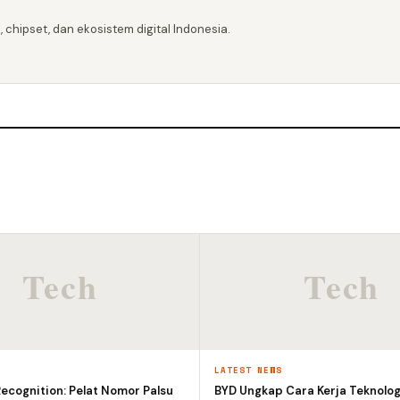
 chipset, dan ekosistem digital Indonesia.
S
LATEST NEWS
ecognition: Pelat Nomor Palsu
BYD Ungkap Cara Kerja Teknolog