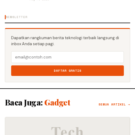
NEWSLETTER
Dapatkan rangkuman berita teknologi terbaik langsung di
inbox Anda setiap pagi.
DAFTAR GRATIS
Baca Juga:
Gadget
SEMUA ARTIKEL →