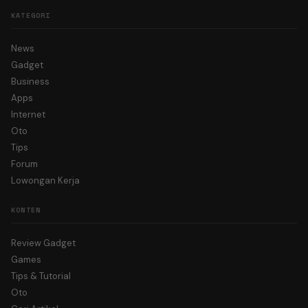
KATEGORI
News
Gadget
Business
Apps
Internet
Oto
Tips
Forum
Lowongan Kerja
KONTEN
Review Gadget
Games
Tips & Tutorial
Oto