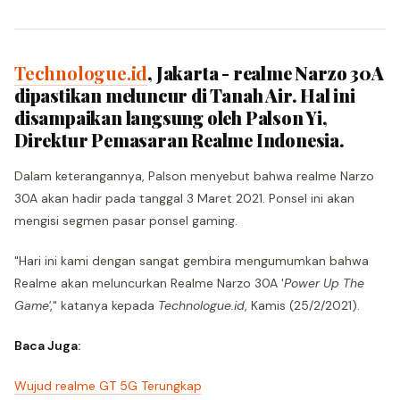
Technologue.id
, Jakarta - realme Narzo 30A
dipastikan meluncur di Tanah Air. Hal ini
disampaikan langsung oleh Palson Yi,
Direktur Pemasaran Realme Indonesia.
Dalam keterangannya, Palson menyebut bahwa realme Narzo
30A akan hadir pada tanggal 3 Maret 2021. Ponsel ini akan
mengisi segmen pasar ponsel gaming.
"Hari ini kami dengan sangat gembira mengumumkan bahwa
Realme akan meluncurkan Realme Narzo 30A '
Power Up The
Game'
," katanya kepada
Technologue.id
, Kamis (25/2/2021).
Baca Juga:
Wujud realme GT 5G Terungkap