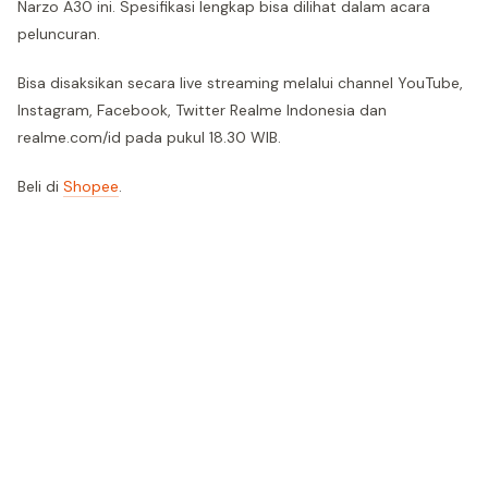
Narzo A30 ini. Spesifikasi lengkap bisa dilihat dalam acara
peluncuran.
Bisa disaksikan secara live streaming melalui channel YouTube,
Instagram, Facebook, Twitter Realme Indonesia dan
realme.com/id pada pukul 18.30 WIB.
Beli di
Shopee
.