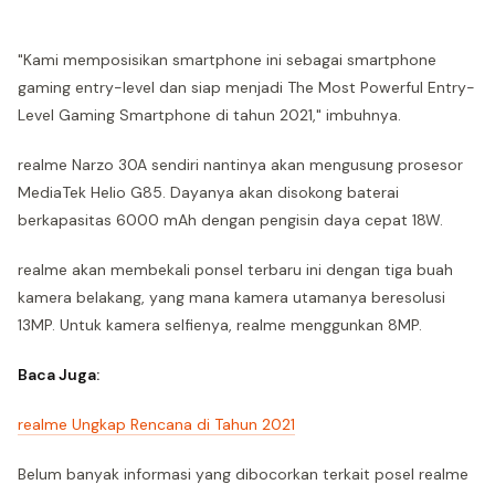
"Kami memposisikan smartphone ini sebagai smartphone
gaming entry-level dan siap menjadi The Most Powerful Entry-
Level Gaming Smartphone di tahun 2021," imbuhnya.
realme Narzo 30A sendiri nantinya akan mengusung prosesor
MediaTek Helio G85. Dayanya akan disokong baterai
berkapasitas 6000 mAh dengan pengisin daya cepat 18W.
realme akan membekali ponsel terbaru ini dengan tiga buah
kamera belakang, yang mana kamera utamanya beresolusi
13MP. Untuk kamera selfienya, realme menggunkan 8MP.
Baca Juga:
realme Ungkap Rencana di Tahun 2021
Belum banyak informasi yang dibocorkan terkait posel realme