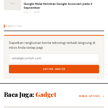
Google Mulai Hentikan Google Assistant pada 4
September
Aug 7, 2026
NEWSLETTER
Dapatkan rangkuman berita teknologi terbaik langsung di
inbox Anda setiap pagi.
DAFTAR GRATIS
Baca Juga:
Gadget
SEMUA ARTIKEL →