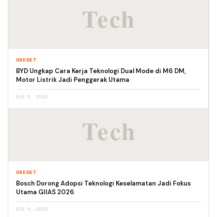
GADGET
BYD Ungkap Cara Kerja Teknologi Dual Mode di M6 DM,
Motor Listrik Jadi Penggerak Utama
AUG 6, 2026
GADGET
Bosch Dorong Adopsi Teknologi Keselamatan Jadi Fokus
Utama GIIAS 2026
AUG 6, 2026