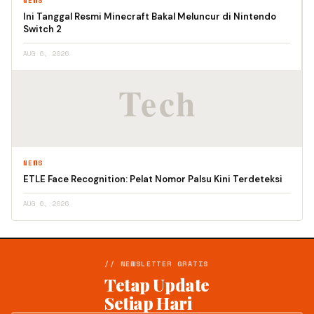
NEWS
Ini Tanggal Resmi Minecraft Bakal Meluncur di Nintendo
Switch 2
AUG 6, 2026
NEWS
ETLE Face Recognition: Pelat Nomor Palsu Kini Terdeteksi
AUG 6, 2026
// NEWSLETTER GRATIS
Tetap Update
Setiap Hari