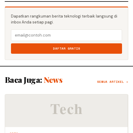
Dapatkan rangkuman berita teknologi terbaik langsung di
inbox Anda setiap pagi.
DAFTAR GRATIS
Baca Juga:
News
SEMUA ARTIKEL →