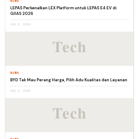
NEWS
LEPAS Perkenalkan LEX Platform untuk LEPAS E4 EV di
GIIAS 2026
AUG 5, 2026
NEWS
BYD Tak Mau Perang Harga, Pilih Adu Kualitas dan Layanan
AUG 5, 2026