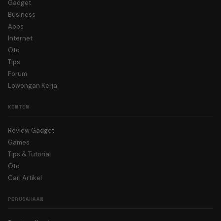
Gadget
Business
Apps
Internet
Oto
Tips
Forum
Lowongan Kerja
KONTEN
Review Gadget
Games
Tips & Tutorial
Oto
Cari Artikel
PERUSAHAAN