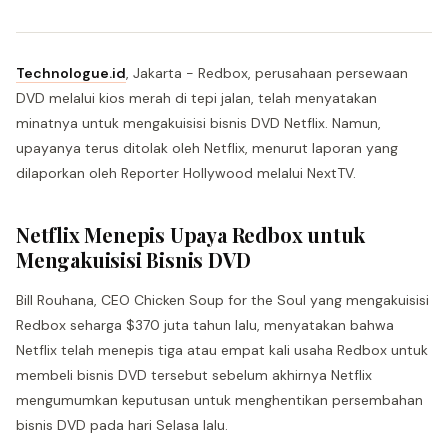
Technologue.id
, Jakarta - Redbox, perusahaan persewaan
DVD melalui kios merah di tepi jalan, telah menyatakan
minatnya untuk mengakuisisi bisnis DVD Netflix. Namun,
upayanya terus ditolak oleh Netflix, menurut laporan yang
dilaporkan oleh Reporter Hollywood melalui NextTV.
Netflix Menepis Upaya Redbox untuk
Mengakuisisi Bisnis DVD
Bill Rouhana, CEO Chicken Soup for the Soul yang mengakuisisi
Redbox seharga $370 juta tahun lalu, menyatakan bahwa
Netflix telah menepis tiga atau empat kali usaha Redbox untuk
membeli bisnis DVD tersebut sebelum akhirnya Netflix
mengumumkan keputusan untuk menghentikan persembahan
bisnis DVD pada hari Selasa lalu.