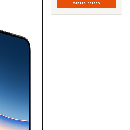
DAFTAR GRATIS