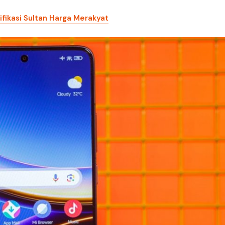
ifikasi Sultan Harga Merakyat