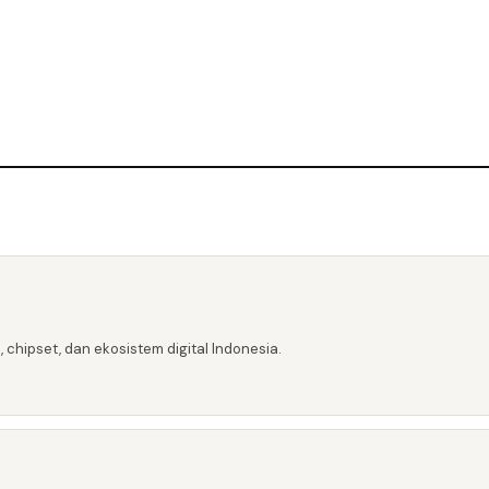
 chipset, dan ekosistem digital Indonesia.