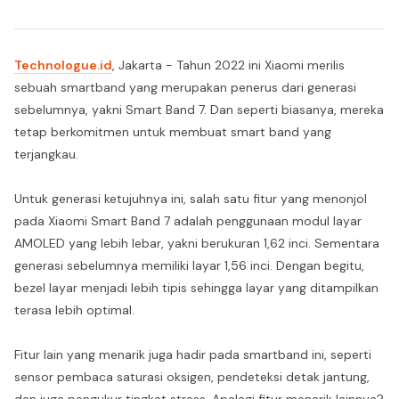
Technologue.id
, Jakarta - Tahun 2022 ini Xiaomi merilis
sebuah smartband yang merupakan penerus dari generasi
sebelumnya, yakni Smart Band 7. Dan seperti biasanya, mereka
tetap berkomitmen untuk membuat smart band yang
terjangkau.
Untuk generasi ketujuhnya ini, salah satu fitur yang menonjol
pada Xiaomi Smart Band 7 adalah penggunaan modul layar
AMOLED yang lebih lebar, yakni berukuran 1,62 inci. Sementara
generasi sebelumnya memiliki layar 1,56 inci. Dengan begitu,
bezel layar menjadi lebih tipis sehingga layar yang ditampilkan
terasa lebih optimal.
Fitur lain yang menarik juga hadir pada smartband ini, seperti
sensor pembaca saturasi oksigen, pendeteksi detak jantung,