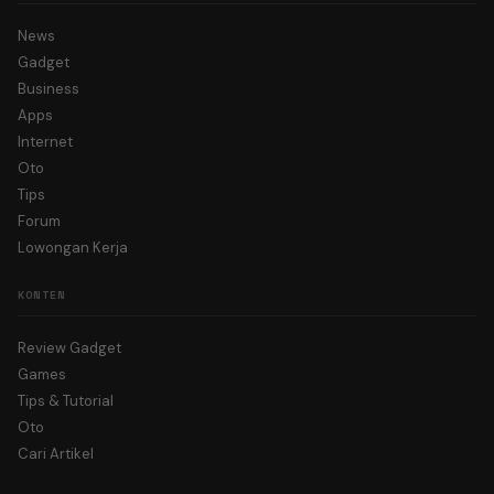
News
Gadget
Business
Apps
Internet
Oto
Tips
Forum
Lowongan Kerja
KONTEN
Review Gadget
Games
Tips & Tutorial
Oto
Cari Artikel