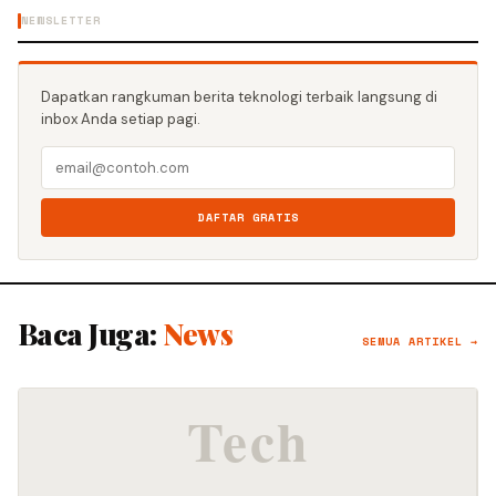
NEWSLETTER
Dapatkan rangkuman berita teknologi terbaik langsung di
inbox Anda setiap pagi.
DAFTAR GRATIS
Baca Juga:
News
SEMUA ARTIKEL →