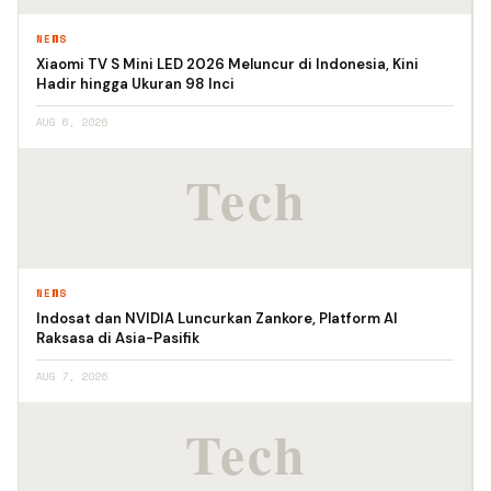
NEWS
Xiaomi TV S Mini LED 2026 Meluncur di Indonesia, Kini
Hadir hingga Ukuran 98 Inci
AUG 6, 2026
NEWS
Indosat dan NVIDIA Luncurkan Zankore, Platform AI
Raksasa di Asia-Pasifik
AUG 7, 2026