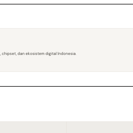
 chipset, dan ekosistem digital Indonesia.