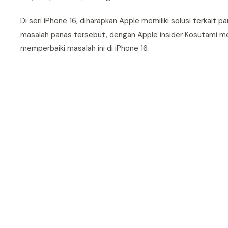
Di seri iPhone 16, diharapkan Apple memiliki solusi terkai
masalah panas tersebut, dengan Apple insider Kosutami 
memperbaiki masalah ini di iPhone 16.