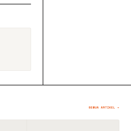
SEMUA ARTIKEL →