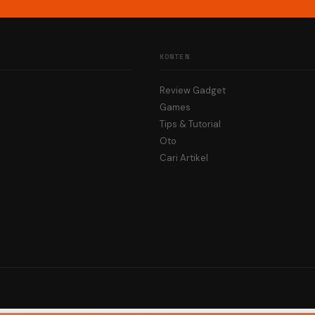
KONTEN
Review Gadget
Games
Tips & Tutorial
Oto
Cari Artikel