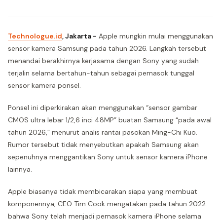
Technologue.id
, Jakarta -
Apple mungkin mulai menggunakan
sensor kamera Samsung pada tahun 2026. Langkah tersebut
menandai berakhirnya kerjasama dengan Sony yang sudah
terjalin selama bertahun-tahun sebagai pemasok tunggal
sensor kamera ponsel.
Ponsel ini diperkirakan akan menggunakan “sensor gambar
CMOS ultra lebar 1/2,6 inci 48MP” buatan Samsung “pada awal
tahun 2026,” menurut analis rantai pasokan Ming-Chi Kuo.
Rumor tersebut tidak menyebutkan apakah Samsung akan
sepenuhnya menggantikan Sony untuk sensor kamera iPhone
lainnya.
Apple biasanya tidak membicarakan siapa yang membuat
komponennya, CEO Tim Cook mengatakan pada tahun 2022
bahwa Sony telah menjadi pemasok kamera iPhone selama