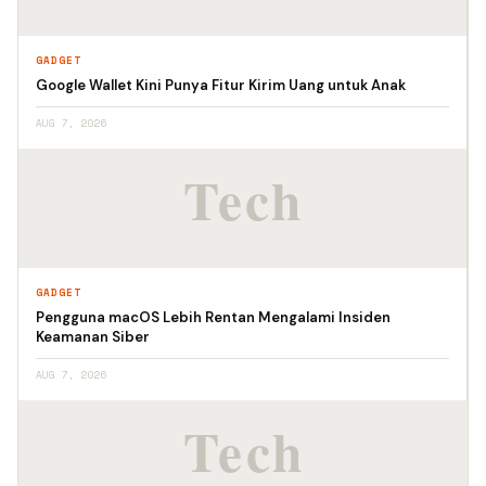
GADGET
Google Wallet Kini Punya Fitur Kirim Uang untuk Anak
AUG 7, 2026
GADGET
Pengguna macOS Lebih Rentan Mengalami Insiden
Keamanan Siber
AUG 7, 2026