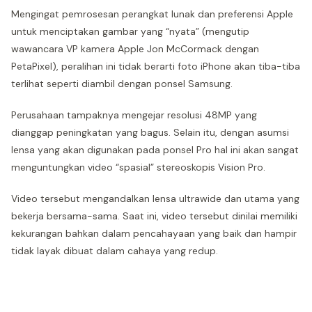
Mengingat pemrosesan perangkat lunak dan preferensi Apple
untuk menciptakan gambar yang “nyata” (mengutip
wawancara VP kamera Apple Jon McCormack dengan
PetaPixel), peralihan ini tidak berarti foto iPhone akan tiba-tiba
terlihat seperti diambil dengan ponsel Samsung.
Perusahaan tampaknya mengejar resolusi 48MP yang
dianggap peningkatan yang bagus. Selain itu, dengan asumsi
lensa yang akan digunakan pada ponsel Pro hal ini akan sangat
menguntungkan video “spasial” stereoskopis Vision Pro.
Video tersebut mengandalkan lensa ultrawide dan utama yang
bekerja bersama-sama. Saat ini, video tersebut dinilai memiliki
kekurangan bahkan dalam pencahayaan yang baik dan hampir
tidak layak dibuat dalam cahaya yang redup.