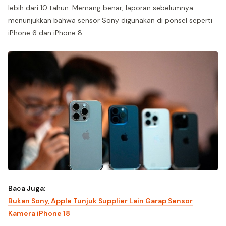
lebih dari 10 tahun. Memang benar, laporan sebelumnya
menunjukkan bahwa sensor Sony digunakan di ponsel seperti
iPhone 6 dan iPhone 8.
Baca Juga:
Bukan Sony, Apple Tunjuk Supplier Lain Garap Sensor
Kamera iPhone 18